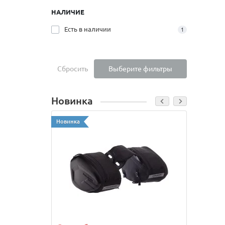
НАЛИЧИЕ
Есть в наличии
1
Сбросить
Выберите фильтры
Новинка
Новинка
Новинк