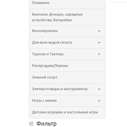
Плавание
Бинокли, фонари, зарядные
устройства, батарейки
Велоперчатки
Для всех видов спорта
Туризм и Тактика
Распродажа/Уценка
Зимний спорт
Элеткротовары и инструменты
Игры с мячем
Детские игрушки и настольные игры
Фильтр