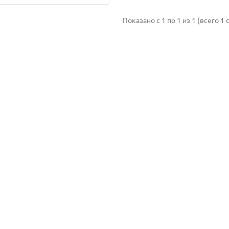
Показано с 1 по 1 из 1 (всего 1 