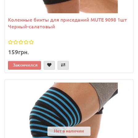
Коленные бинты для приседаний MUTE 9098 1шт
Черный-салатовый
159грн.
Закончился
Нет в наличии