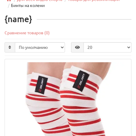
Бинты на колени
{name}
Сравнение товаров (0)