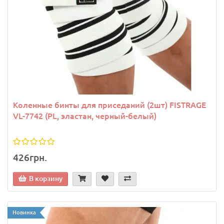
Коленные бинты для приседаний (2шт) FISTRAGE
VL-7742 (PL, эластан, черный-белый)
426грн.
В корзину
Новинка