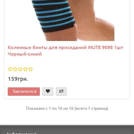
Коленные бинты для приседаний MUTE 9098 1шт
Черный-синий
159грн.
Закончился
Показано с 1 по 16 из 16 (всего 1 страниц)