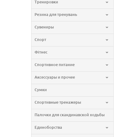
Тренировки
Резина для тренувань
Сувениры
Спорт
Фітнес
Спортивное питание
Аксессуары и прочее
Сумки
Спортивные тренажеры
Палочки для скандинавской ходьбы
Единоборства