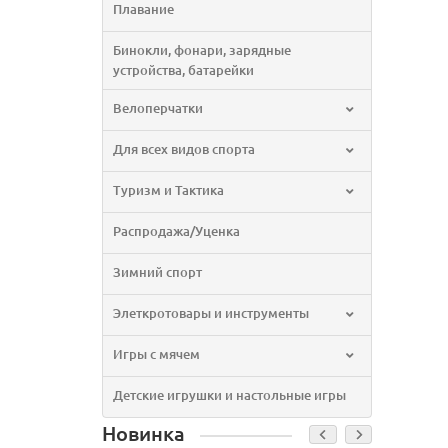
Плавание
Бинокли, фонари, зарядные
устройства, батарейки
Велоперчатки
Для всех видов спорта
Туризм и Тактика
Распродажа/Уценка
Зимний спорт
Элеткротовары и инструменты
Игры с мячем
Детские игрушки и настольные игры
Новинка