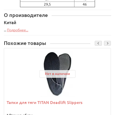
29,5
46
О производителе
Китай
...
Подробнее...
Похожие товары
Нет в наличии
Тапки для тяги TITAN Deadlift Slippers