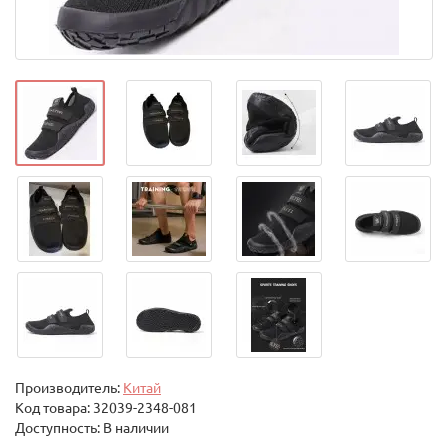
Производитель:
Китай
Код товара:
32039-2348-081
Доступность: В наличии