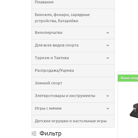
Плавание
Бинокли, фонари, зарядные
устройства, батарейки
Велоперчатки
Для всех видов спорта
Туризм и Тактика
Распродажа/Уценка
Ваша скид
Зимний спорт
Элеткротовары и инструменты
Игры с мячем
Детские игрушки и настольные игры
Фильтр