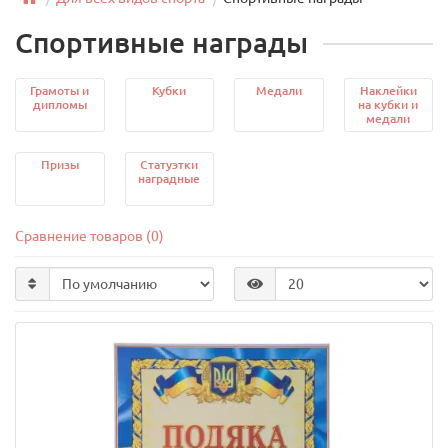
Спортивные награды
Грамоты и
Кубки
Медали
Наклейки
дипломы
на кубки и
медали
Призы
Статуэтки
наградные
Сравнение товаров (0)