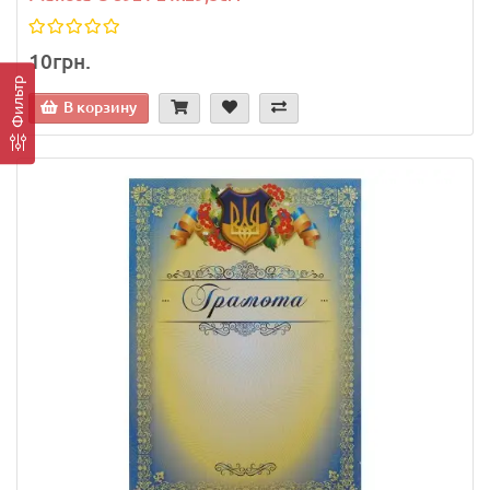
10грн.
Фильтр
В корзину