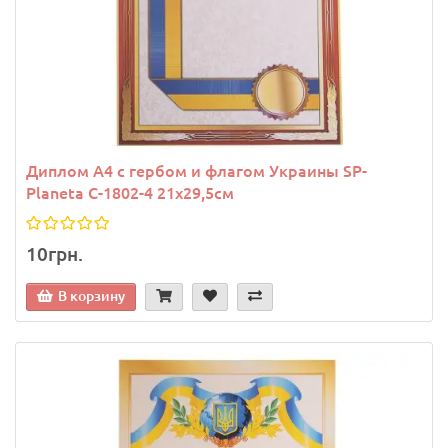
Диплом A4 с гербом и флагом Украины SP-
Planeta C-1802-4 21х29,5см
10грн.
В корзину