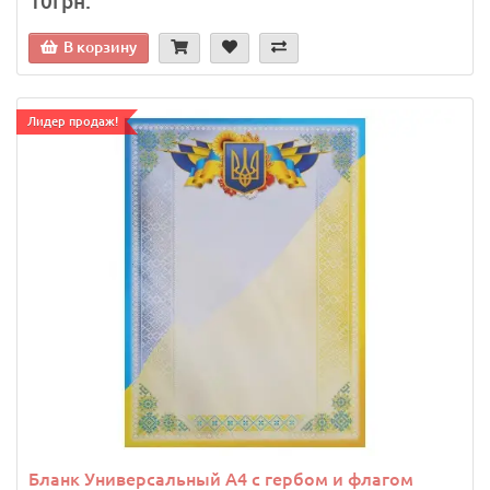
10грн.
В корзину
Лидер продаж!
Бланк Универсальный A4 с гербом и флагом