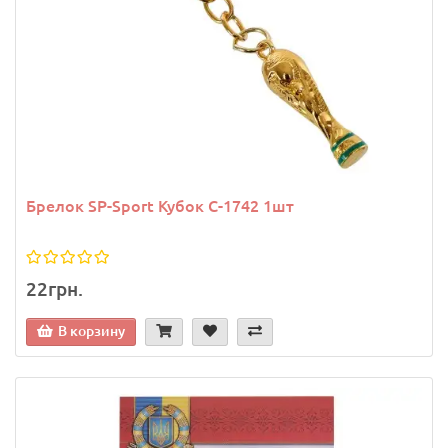
Брелок SP-Sport Кубок C-1742 1шт
22грн.
В корзину