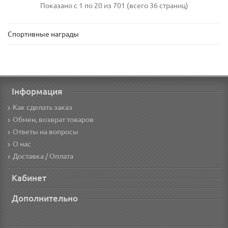
Показано с 1 по 20 из 701 (всего 36 страниц)
Спортивные награды
Інформация
Как сделать заказ
Обмен, возврат товаров
Ответы на вопросы
О нас
Доставка / Оплата
Кабинет
Дополнительно