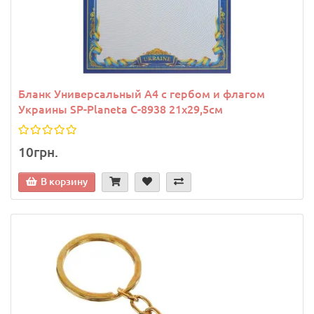
Бланк Универсальный A4 с гербом и флагом
Украины SP-Planeta C-8938 21х29,5см
10грн.
В корзину