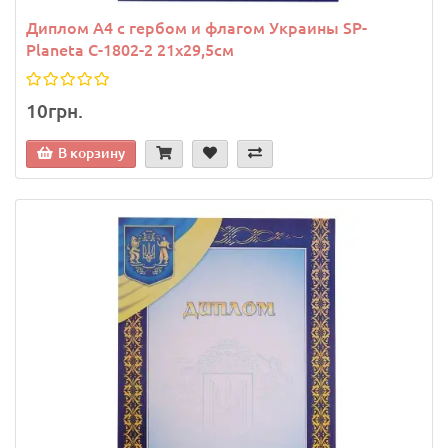
Диплом A4 с гербом и флагом Украины SP-
Planeta C-1802-2 21х29,5см
10грн.
В корзину