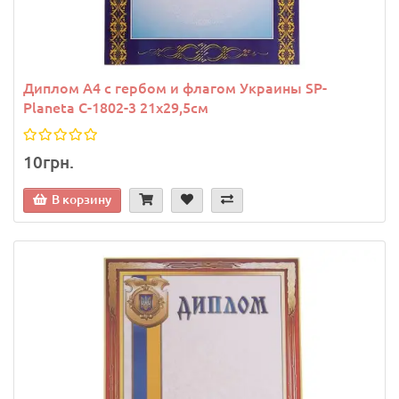
Диплом A4 с гербом и флагом Украины SP-
Planeta C-1802-3 21х29,5см
10грн.
В корзину