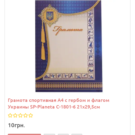
Грамота спортивная A4 с гербом и флагом
Украины SP-Planeta C-1801-6 21х29,5см
10грн.