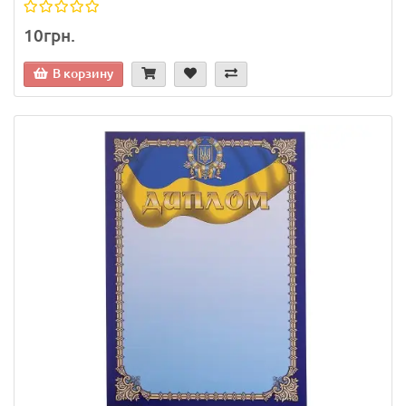
10грн.
В корзину