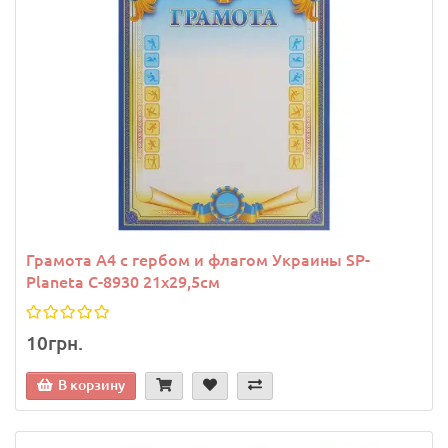
Грамота A4 с гербом и флагом Украины SP-
Planeta C-8930 21х29,5см
10грн.
В корзину