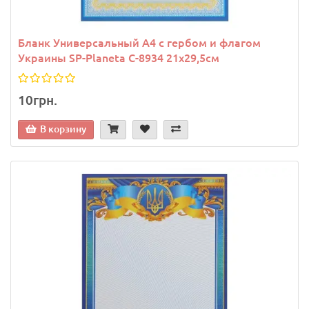
Бланк Универсальный A4 с гербом и флагом
Украины SP-Planeta C-8934 21х29,5см
10грн.
В корзину