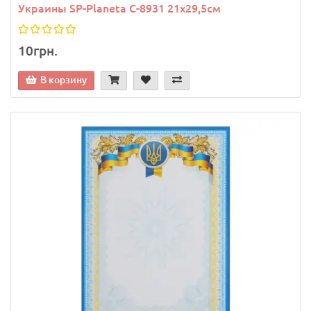
Украины SP-Planeta C-8931 21х29,5см
10грн.
В корзину