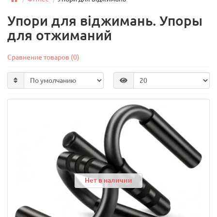
Упори для віджимань. Упоры
для отжиманий
Сравнение товаров (0)
Нет в наличии