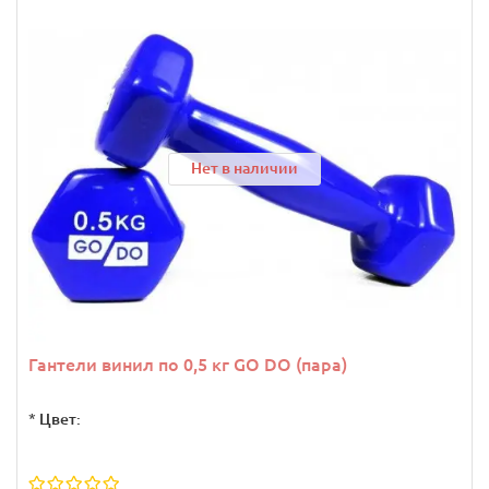
Нет в наличии
Гантели винил по 0,5 кг GO DO (пара)
*
Цвет: