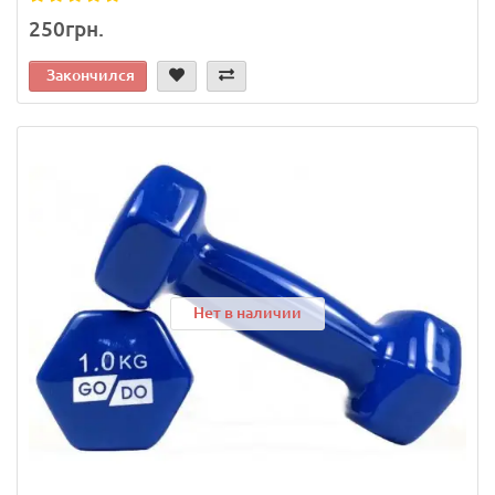
250грн.
Закончился
Нет в наличии