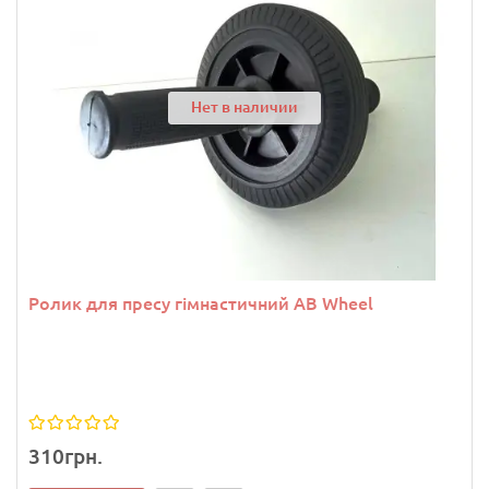
Нет в наличии
Ролик для пресу гімнастичний AB Wheel
310грн.