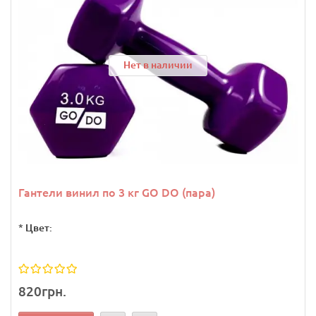
Нет в наличии
Гантели винил по 3 кг GO DO (пара)
*
Цвет:
820грн.