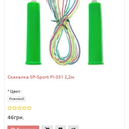
Скакалка SP-Sport FI-331 2,2м
*
Цвет:
Рожевий
46грн.