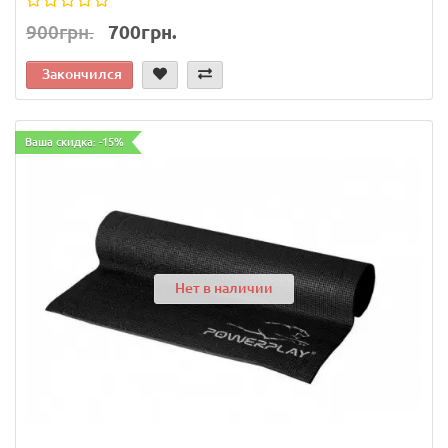
900грн.
700грн.
Закончился
Ваша скидка: -15%
Нет в наличии