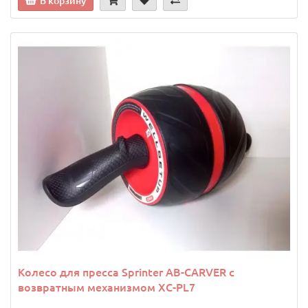
В корзину
Колесо для пресса Sprinter АВ-CARVER с
возвратным механизмом XC-PL7