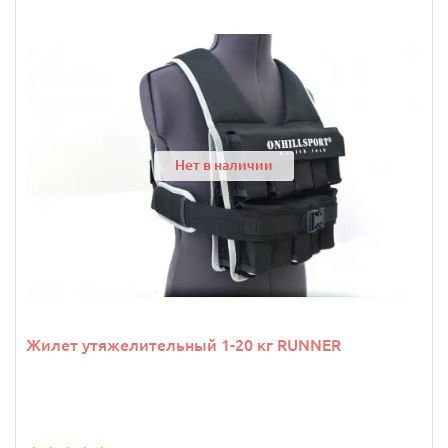
Нет в наличии
Жилет утяжелительный 1-20 кг RUNNER