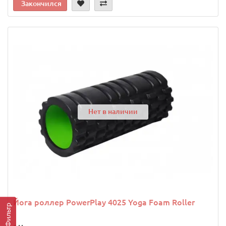
Закончился
Нет в наличии
Йога роллер PowerPlay 4025 Yoga Foam Roller
Фильтр