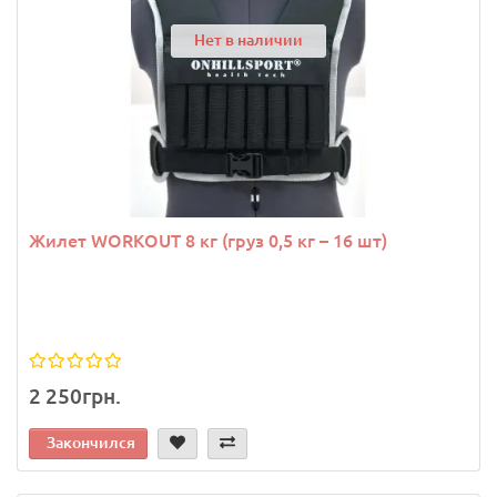
Нет в наличии
Жилет WORKOUT 8 кг (груз 0,5 кг – 16 шт)
2 250грн.
Закончился