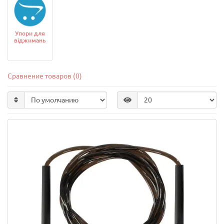
Упори для
віджимань
Сравнение товаров (0)