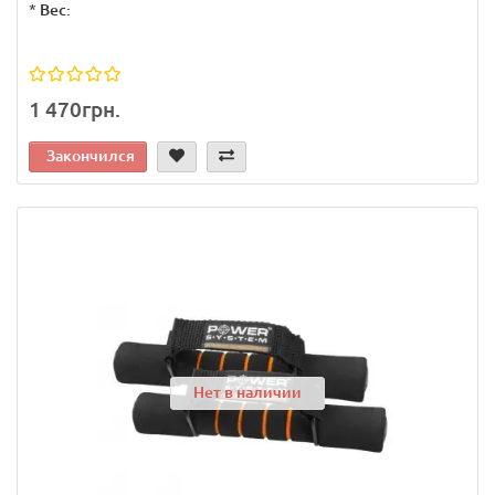
*
Вес:
1 470грн.
Закончился
Нет в наличии