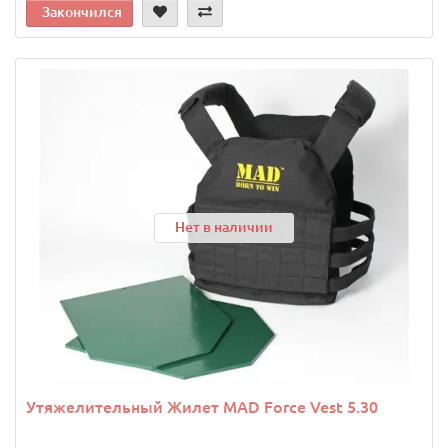
Закончился
Нет в наличии
Утяжелительный Жилет MAD Force Vest 5.30