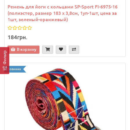
Ремень для йоги с кольцами SP-Sport FI-6975-16
(полиэстер, размер 183 x 3,8см, 1уп-1шт, цена за
1шт, зеленый-оранжевый)
184грн.
В корзину
Фильтр
Новинка