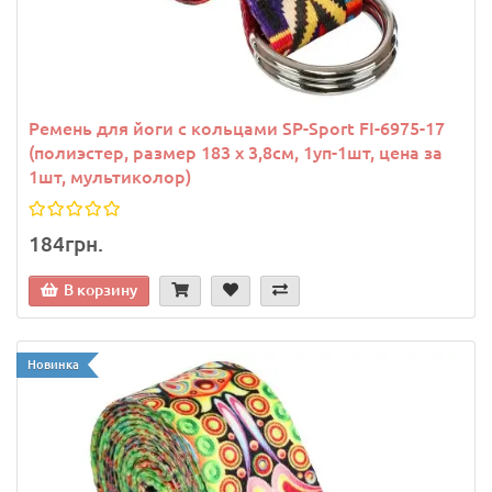
Ремень для йоги с кольцами SP-Sport FI-6975-17
(полиэстер, размер 183 x 3,8см, 1уп-1шт, цена за
1шт, мультиколор)
184грн.
В корзину
Новинка