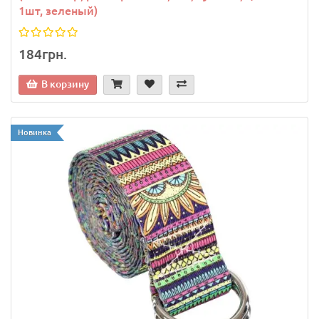
1шт, зеленый)
184грн.
В корзину
Новинка