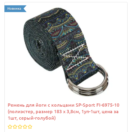
Новинка
Ремень для йоги с кольцами SP-Sport FI-6975-10
(полиэстер, размер 183 x 3,8см, 1уп-1шт, цена за
1шт, серый-голубой)