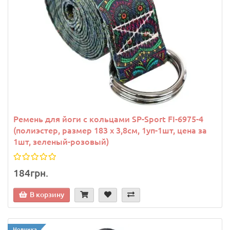
Ремень для йоги с кольцами SP-Sport FI-6975-4
(полиэстер, размер 183 x 3,8см, 1уп-1шт, цена за
1шт, зеленый-розовый)
184грн.
В корзину
Новинка