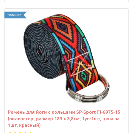
Новинка
Ремень для йоги с кольцами SP-Sport FI-6975-15
(полиэстер, размер 183 x 3,8см, 1уп-1шт, цена за
1шт, красный)