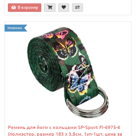
В корзину
Новинка
Ремень для йоги с кольцами SP-Sport FI-6975-6
(полиэстер, размер 183 x 3,8см, 1уп-1шт, цена за