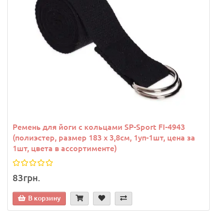
Ремень для йоги с кольцами SP-Sport FI-4943
(полиэстер, размер 183 x 3,8см, 1уп-1шт, цена за
1шт, цвета в ассортименте)
83грн.
В корзину