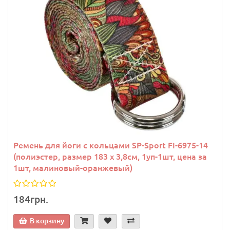
Ремень для йоги с кольцами SP-Sport FI-6975-14
(полиэстер, размер 183 x 3,8см, 1уп-1шт, цена за
1шт, малиновый-оранжевый)
184грн.
В корзину