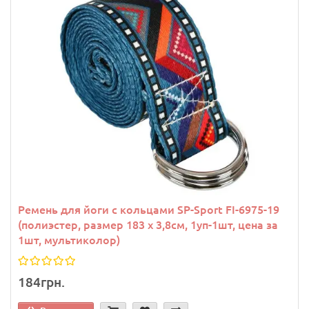
Ремень для йоги с кольцами SP-Sport FI-6975-19
(полиэстер, размер 183 x 3,8см, 1уп-1шт, цена за
1шт, мультиколор)
184грн.