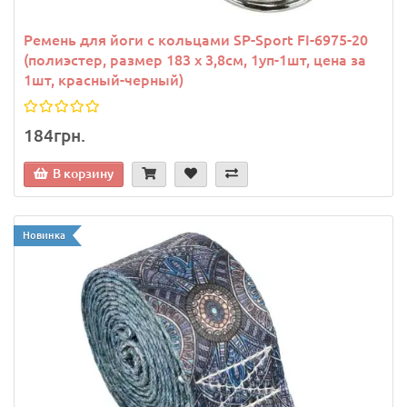
Ремень для йоги с кольцами SP-Sport FI-6975-20
(полиэстер, размер 183 x 3,8см, 1уп-1шт, цена за
1шт, красный-черный)
184грн.
В корзину
Новинка