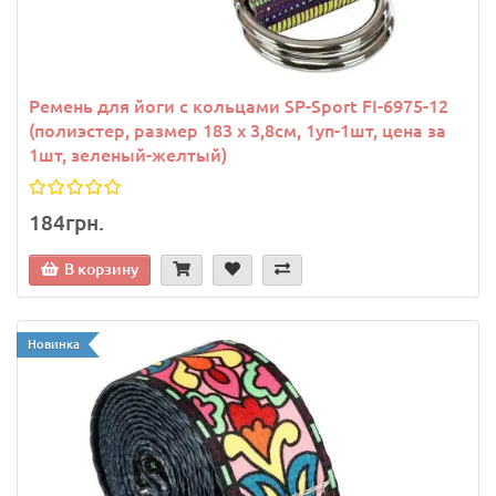
Ремень для йоги с кольцами SP-Sport FI-6975-12
(полиэстер, размер 183 x 3,8см, 1уп-1шт, цена за
1шт, зеленый-желтый)
184грн.
В корзину
Новинка