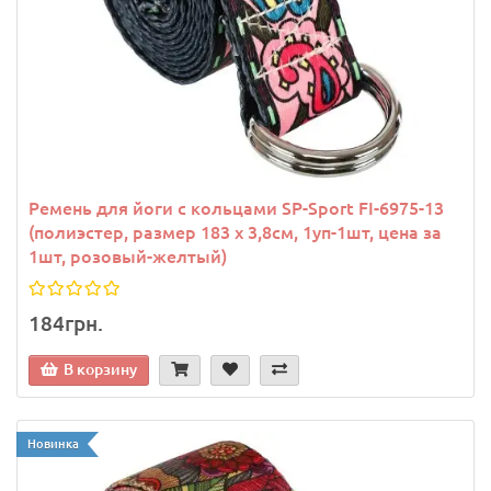
Ремень для йоги с кольцами SP-Sport FI-6975-13
(полиэстер, размер 183 x 3,8см, 1уп-1шт, цена за
1шт, розовый-желтый)
184грн.
В корзину
Новинка