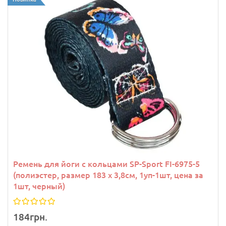
Ремень для йоги с кольцами SP-Sport FI-6975-5
(полиэстер, размер 183 x 3,8см, 1уп-1шт, цена за
1шт, черный)
184грн.