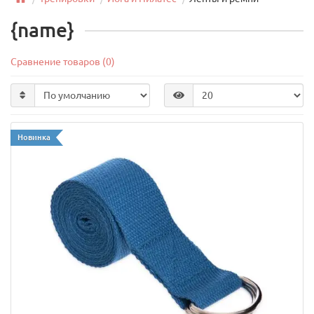
{name}
Сравнение товаров (0)
Новинка