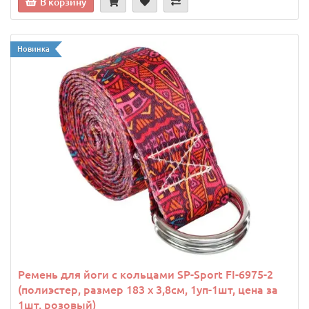
В корзину
Новинка
Ремень для йоги с кольцами SP-Sport FI-6975-2
(полиэстер, размер 183 x 3,8см, 1уп-1шт, цена за
1шт, розовый)