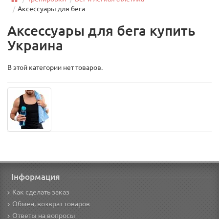
Аксессуары для бега
Аксессуары для бега купить
Украина
В этой категории нет товаров.
Інформация
Как сделать заказ
Обмен, возврат товаров
Ответы на вопросы