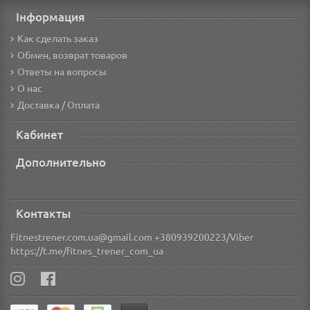
Інформация
Как сделать заказ
Обмен, возврат товаров
Ответы на вопросы
О нас
Доставка / Оплата
Кабинет
Дополнительно
Контакты
Fitnestrener.com.ua@gmail.com +380939200223/Viber
https://t.me/fitnes_trener_com_ua