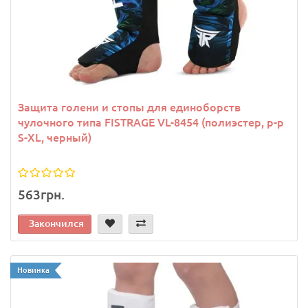
Защита голени и стопы для единоборств
чулочного типа FISTRAGE VL-8454 (полиэстер, р-р
S-XL, черный)
563грн.
Закончился
Новинка