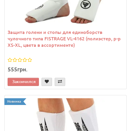
Защита голени и стопы для единоборств
чулочного типа FISTRAGE VL-4162 (полиэстер, р-р
XS-XL, цвета в ассортименте)
555грн.
Закончился
Новинка