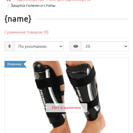
Защита голени и стопы
{name}
Сравнение товаров (0)
Новинка
Нет в наличии