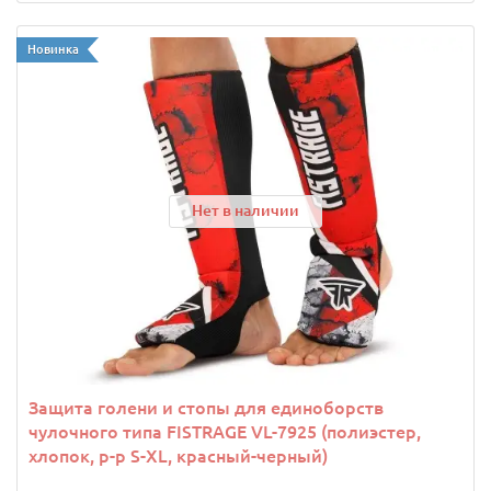
Новинка
Нет в наличии
Защита голени и стопы для единоборств
чулочного типа FISTRAGE VL-7925 (полиэстер,
хлопок, р-р S-XL, красный-черный)