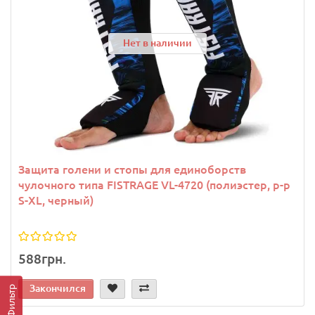
Нет в наличии
Защита голени и стопы для единоборств
чулочного типа FISTRAGE VL-4720 (полиэстер, р-р
S-XL, черный)
588грн.
Закончился
Фильтр