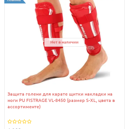
Нет в наличии
Защита голени для карате щитки накладки на
ноги PU FISTRAGE VL-8450 (размер S-XL, цвета в
ассортименте)