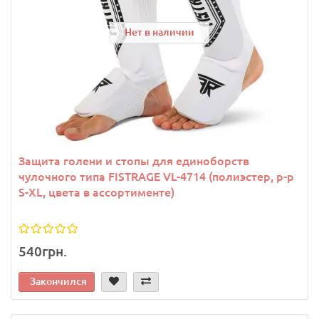
Нет в наличии
Защита голени и стопы для единоборств
чулочного типа FISTRAGE VL-4714 (полиэстер, р-р
S-XL, цвета в ассортименте)
540грн.
Закончился