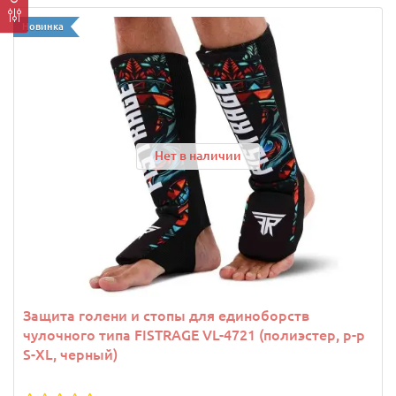
Новинка
Нет в наличии
Защита голени и стопы для единоборств
чулочного типа FISTRAGE VL-4721 (полиэстер, р-р
S-XL, черный)