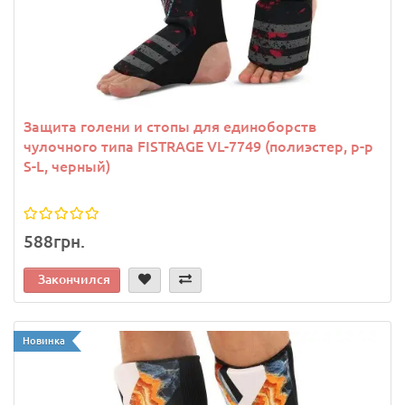
Защита голени и стопы для единоборств
чулочного типа FISTRAGE VL-7749 (полиэстер, р-р
S-L, черный)
588грн.
Закончился
Новинка