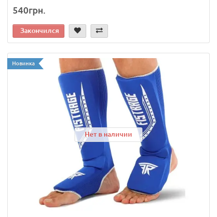
540грн.
Закончился
Новинка
Нет в наличии