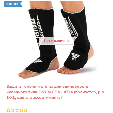
Новинка
Нет в наличии
Защита голени и стопы для единоборств
чулочного типа FISTRAGE VL-4714 (полиэстер, р-р
S-XL, цвета в ассортименте)