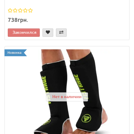
738грн.
Закончился
Новинка
Нет в наличии