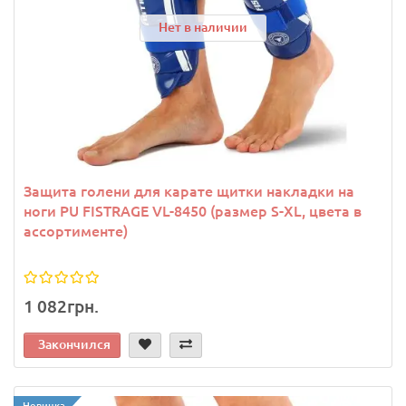
Нет в наличии
Защита голени для карате щитки накладки на
ноги PU FISTRAGE VL-8450 (размер S-XL, цвета в
ассортименте)
1 082грн.
Закончился
Новинка