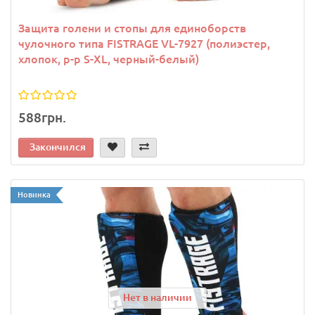
Защита голени и стопы для единоборств
чулочного типа FISTRAGE VL-7927 (полиэстер,
хлопок, р-р S-XL, черный-белый)
588грн.
Закончился
Новинка
Нет в наличии