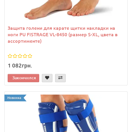
Защита голени для карате щитки накладки на
ноги PU FISTRAGE VL-8450 (размер S-XL, цвета в
ассортименте)
1 082грн.
Закончился
Новинка