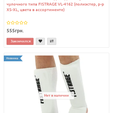
чулочного типа FISTRAGE VL-4162 (полиэстер, р-р
XS-XL, цвета в ассортименте)
555грн.
Закончился
Новинка
Нет в наличии