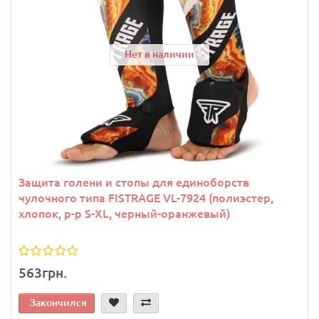
Нет в наличии
Защита голени и стопы для единоборств
чулочного типа FISTRAGE VL-7924 (полиэстер,
хлопок, р-р S-XL, черный-оранжевый)
563грн.
Закончился