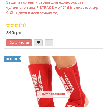
Защита голени и стопы для единоборств
чулочного типа FISTRAGE VL-4716 (полиэстер, р-р
S-XL, цвета в ассортименте)
540грн.
Закончился
Новинка
Нет в наличии