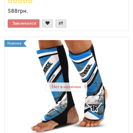
588грн.
Закончился
Новинка
Нет в наличии