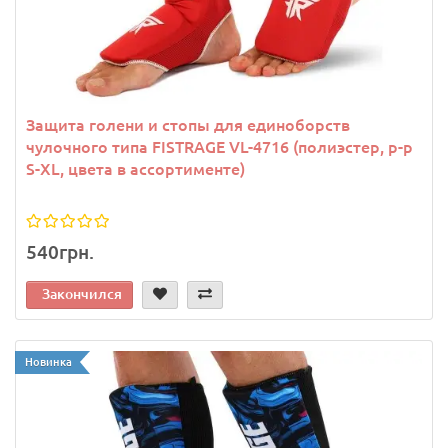
Защита голени и стопы для единоборств
чулочного типа FISTRAGE VL-4716 (полиэстер, р-р
S-XL, цвета в ассортименте)
540грн.
Закончился
Новинка