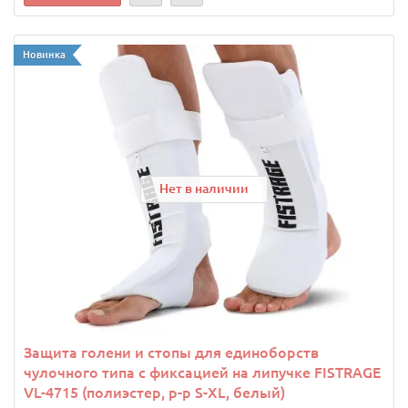
Новинка
Нет в наличии
Защита голени и стопы для единоборств
чулочного типа с фиксацией на липучке FISTRAGE
VL-4715 (полиэстер, р-р S-XL, белый)