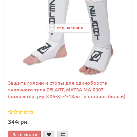
Нет в наличии
Защита голени и стопы для единоборств
чулочного типа ZELART, MATSA MA-0007
(полиэстер, р-р XXS-XL-4-18лет и старше, белый)
344грн.
Закончился