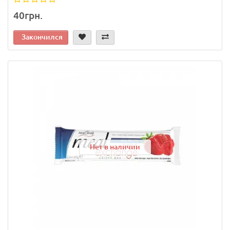
40грн.
Закончился
Нет в наличии