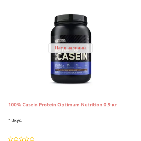
Нет в наличии
100% Casein Protein Optimum Nutrition 0,9 кг
*
Вкус: