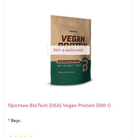
Нет в наличии
Протеин BioTech (USA) Vegan Protein (500 г)
*
Вкус: