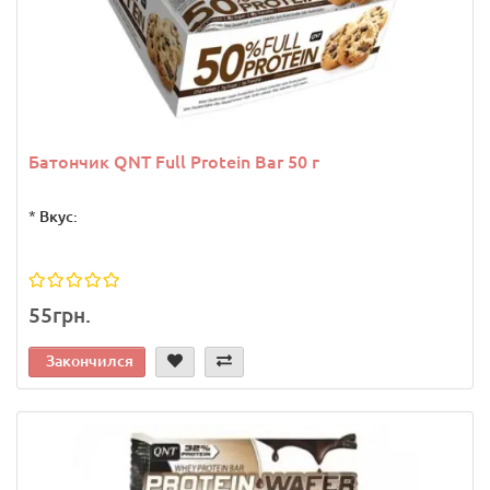
Батончик QNT Full Protein Bar 50 г
*
Вкус:
55грн.
Закончился