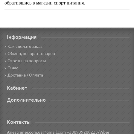
обратившись в магазин спорт питания.
Інформация
Как сделать заказ
Обмен, возврат товаров
Ответы на вопросы
О нас
Доставка / Оплата
Кабинет
Дополнительно
Контакты
Fitnestrener.com.ua@gmail.com +380939200223/Viber