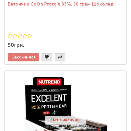
Батончик GoOn Protein 33%, 50 грам Шоколад
50грн.
Закончился
Нет в наличии