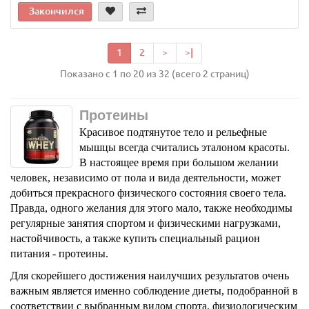
Закончился
1
2
>
>|
Показано с 1 по 20 из 32 (всего 2 страниц)
Протеины
Красивое подтянутое тело и рельефные
мышцы всегда считались эталоном красоты.
В настоящее время при большом желании
человек, независимо от пола и вида деятельности, может
добиться прекрасного физического состояния своего тела.
Правда, одного желания для этого мало, также необходимы
регулярные занятия спортом и физическими нагрузками,
настойчивость, а также купить специальный рацион
питания - протеины.
Для скорейшего достижения наилучших результатов очень
важным является именно соблюдение диеты, подобранной в
соответствии с выбранным видом спорта, физиологическим