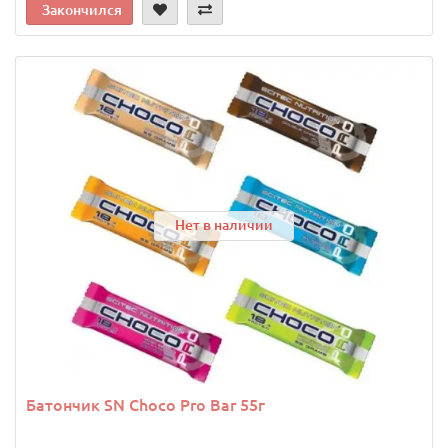
Закончился
Нет в наличии
Батончик SN Choco Pro Bar 55г