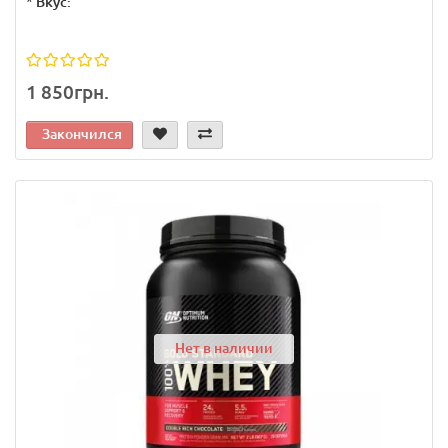
*
Вкус:
1 850грн.
Закончился
Нет в наличии