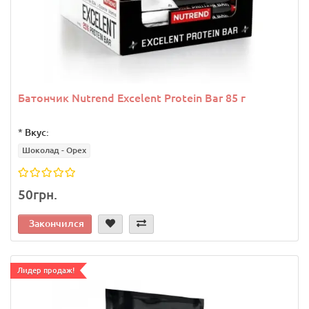
Батончик Nutrend Excelent Protein Bar 85 г
*
Вкус:
Шоколад - Орех
50грн.
Закончился
Лидер продаж!