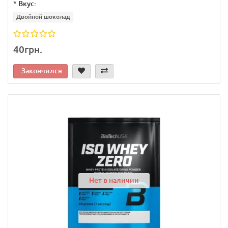
*
Вкус:
Двойной шоколад
40грн.
Закончился
Нет в наличии