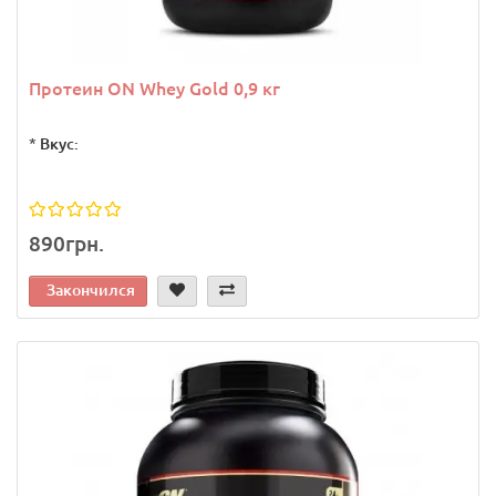
Протеин ON Whey Gold 0,9 кг
*
Вкус:
890грн.
Закончился