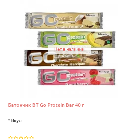
Нет в наличии
Батончик BT Go Protein Bar 40 г
*
Вкус: