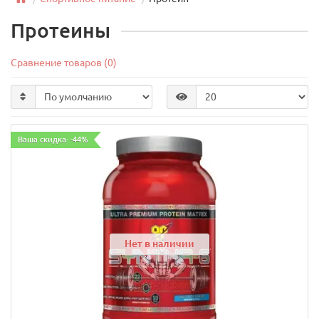
Протеины
Сравнение товаров (0)
Ваша скидка: -44%
Нет в наличии