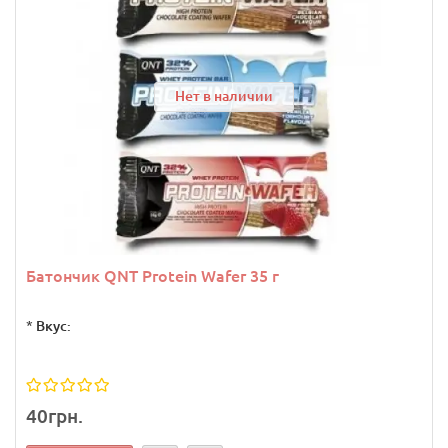
Нет в наличии
Батончик QNT Protein Wafer 35 г
*
Вкус:
40грн.