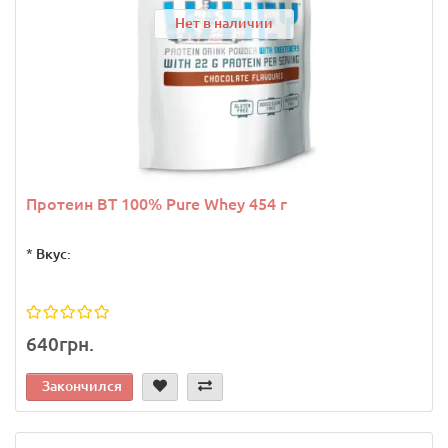
Нет в наличии
Протеин BT 100% Pure Whey 454 г
*
Вкус:
640грн.
Закончился