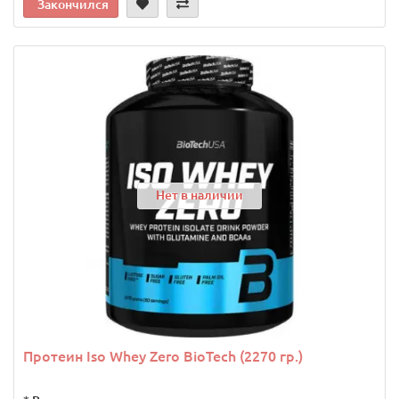
Закончился
Нет в наличии
Протеин Iso Whey Zero BioTech (2270 гр.)