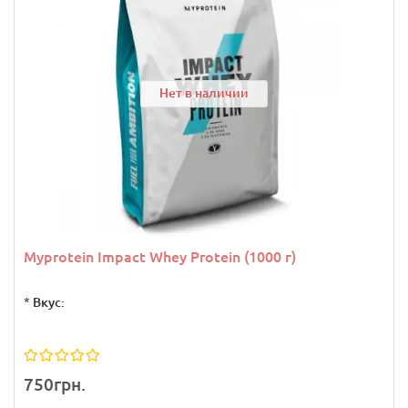
Нет в наличии
Myprotein Impact Whey Protein (1000 г)
*
Вкус:
750грн.