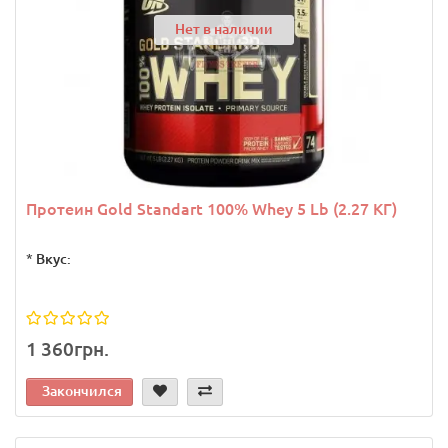
Нет в наличии
Протеин Gold Standart 100% Whey 5 Lb (2.27 КГ)
*
Вкус:
1 360грн.
Закончился