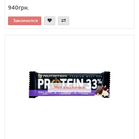
940грн.
Закончился
Нет в наличии