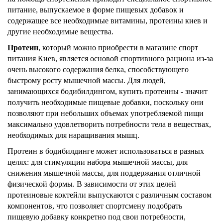
питание, выпускаемое в форме пищевых добавок и
содержащее все необходимые витамины, протеины киев и
другие необходимые вещества.
Протеин
, который можно приобрести в магазине спорт
питания Киев, является основой спортивного рациона из-за
очень высокого содержания белка, способствующего
быстрому росту мышечной массы. Для людей,
занимающихся бодибилдингом, купить протеины - значит
получить необходимые пищевые добавки, поскольку они
позволяют при небольших объемах употребляемой пищи
максимально удовлетворить потребности тела в веществах,
необходимых для наращивания мышц.
Протеин в бодибилдинге может использоваться в разных
целях: для стимуляции набора мышечной массы, для
снижения мышечной массы, для поддержания отличной
физической формы. В зависимости от этих целей
протеиновые коктейли выпускаются с различным составом
компонентов, что позволяет спортсмену подобрать
пищевую добавку конкретно под свои потребности,