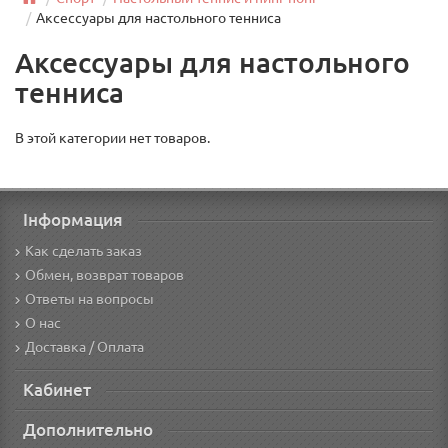
Аксессуары для настольного тенниса
Аксессуары для настольного
тенниса
В этой категории нет товаров.
Інформация
Как сделать заказ
Обмен, возврат товаров
Ответы на вопросы
О нас
Доставка / Оплата
Кабинет
Дополнительно