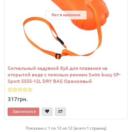
Нет в наличии
Сигнальный надувной буй для плавания на
открытой воде с поясным ремнем Swim buoy SP-
Sport 5555-12L DRY BAG Оранжевый
317грн.
Закончился
Показано с 1 по 12 из 12 (всего 1 страниц)