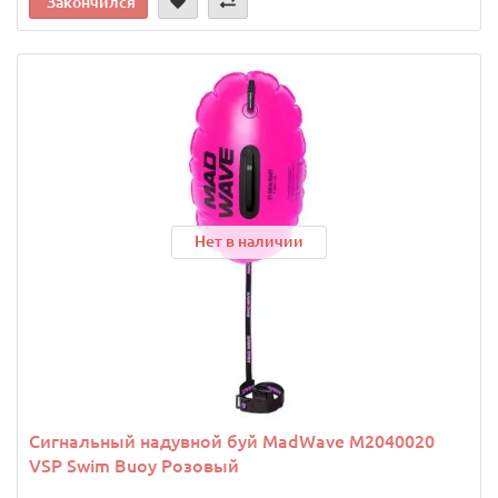
Закончился
Нет в наличии
Сигнальный надувной буй MadWave M2040020
VSP Swim Buoy Розовый