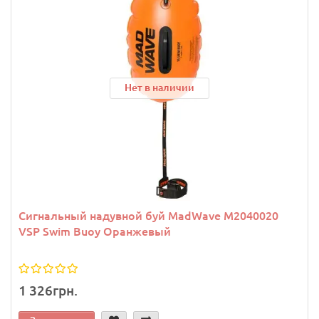
Нет в наличии
Сигнальный надувной буй MadWave M2040020
VSP Swim Buoy Оранжевый
1 326грн.