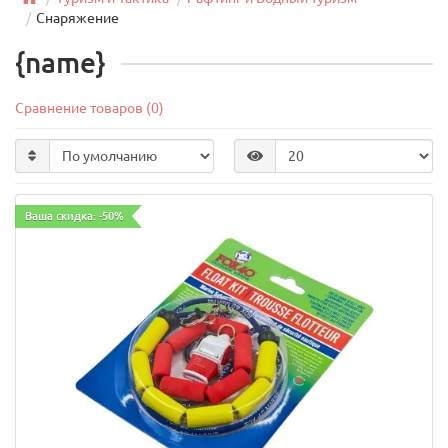
Снаряжение
{name}
Сравнение товаров (0)
Ваша скидка: -50%