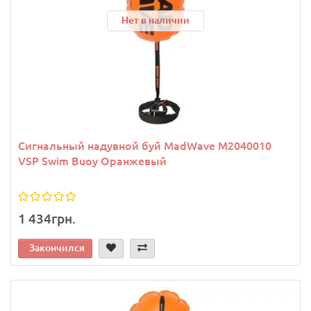
Нет в наличии
Сигнальный надувной буй MadWave M2040010
VSP Swim Buoy Оранжевый
1 434грн.
Закончился