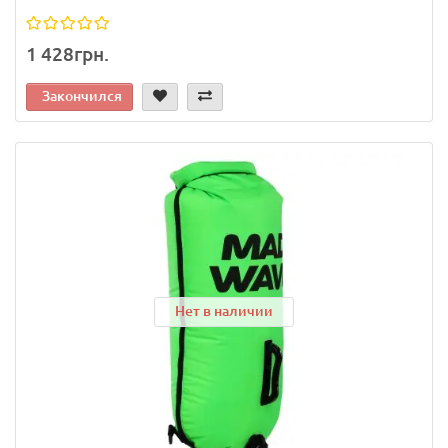
1 428грн.
Закончился
Нет в наличии