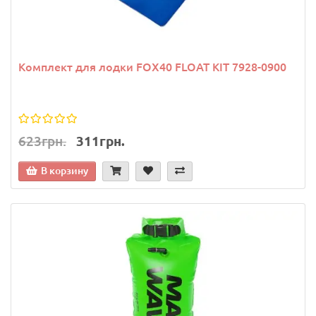
Комплект для лодки FOX40 FLOAT KIT 7928-0900
623грн.
311грн.
В корзину