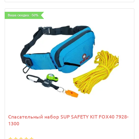
Ваша скидка: -50%
Спасательный набор SUP SAFETY KIT FOX40 7928-
1300