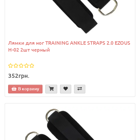
Лямки для ног TRAINING ANKLE STRAPS 2.0 EZOUS
H-02 2шт черный
352грн.
В корзину