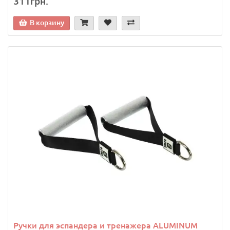
311грн.
В корзину
Ручки для эспандера и тренажера ALUMINUM