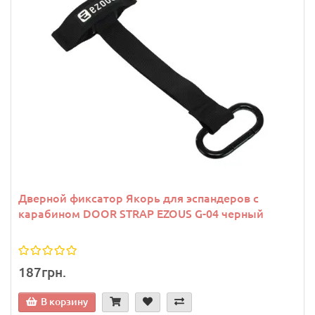
Дверной фиксатор Якорь для эспандеров с
карабином DOOR STRAP EZOUS G-04 черный
187грн.
В корзину