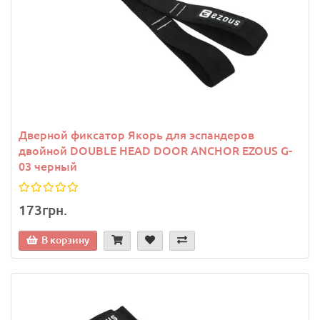
Дверной фиксатор Якорь для эспандеров
двойной DOUBLE HEAD DOOR ANCHOR EZOUS G-
03 черный
173грн.
В корзину