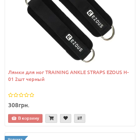
Лямки для ног TRAINING ANKLE STRAPS EZOUS H-
01 2шт черный
308грн.
В корзину
Новинка