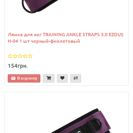
Лямка для ног TRAINING ANKLE STRAPS 3.0 EZOUS
H-04 1 шт черный-фиолетовый
154грн.
В корзину