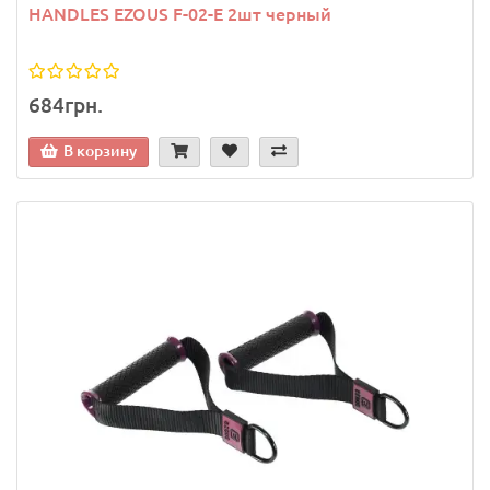
HANDLES EZOUS F-02-E 2шт черный
684грн.
В корзину