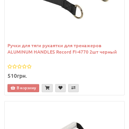
Ручки для тяги рукаятки для тренажеров
ALUMINUM HANDLES Record FI-4770 2шт черный
510грн.
В корзину