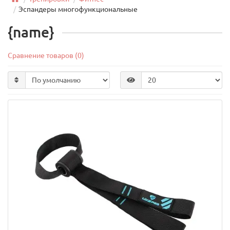
Эспандеры многофункциональные
{name}
Сравнение товаров (0)