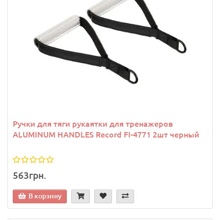
Ручки для тяги рукаятки для тренажеров
ALUMINUM HANDLES Record FI-4771 2шт черный
563грн.
В корзину