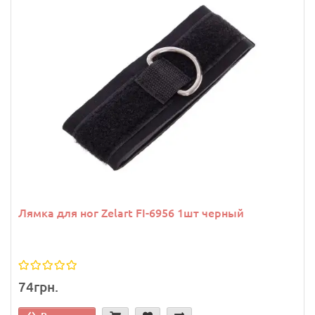
Лямка для ног Zelart FI-6956 1шт черный
74грн.