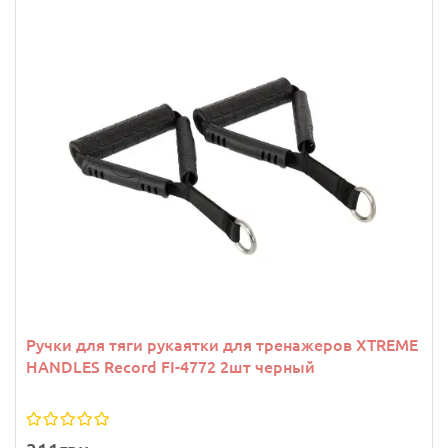
Ручки для тяги рукаятки для тренажеров XTREME
HANDLES Record FI-4772 2шт черный