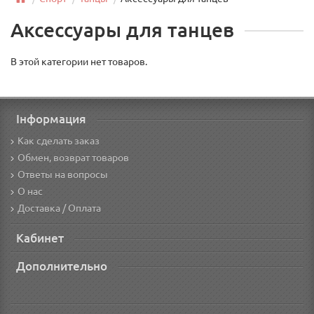
Аксессуары для танцев
В этой категории нет товаров.
Інформация
Как сделать заказ
Обмен, возврат товаров
Ответы на вопросы
О нас
Доставка / Оплата
Кабинет
Дополнительно