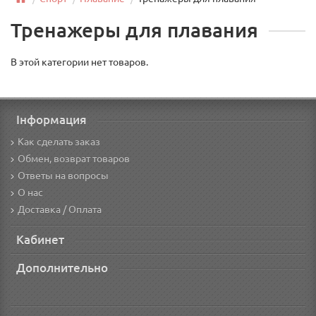
Тренажеры для плавания
В этой категории нет товаров.
Інформация
Как сделать заказ
Обмен, возврат товаров
Ответы на вопросы
О нас
Доставка / Оплата
Кабинет
Дополнительно