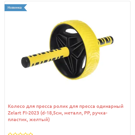
Новинка
Колесо для пресса ролик для пресса одинарный
Zelart FI-2023 (d-18,5см, металл, PP, ручка-
пластик, желтый)