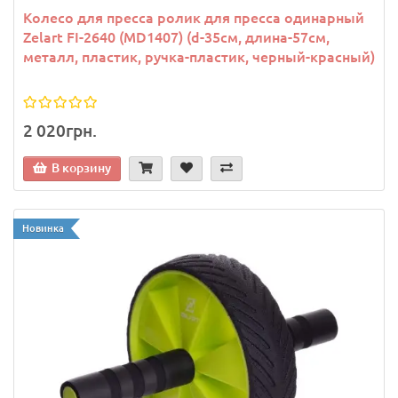
Колесо для пресса ролик для пресса одинарный
Zelart FI-2640 (MD1407) (d-35см, длина-57см,
металл, пластик, ручка-пластик, черный-красный)
2 020грн.
В корзину
Новинка