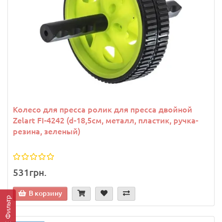
Колесо для пресса ролик для пресса двойной
Zelart FI-4242 (d-18,5см, металл, пластик, ручка-
резина, зеленый)
531грн.
В корзину
Фильтр