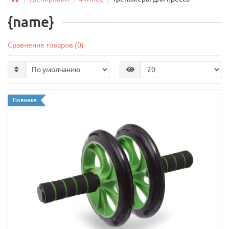
{name}
Сравнение товаров (0)
Новинка