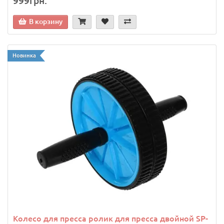
999грн.
В корзину
Новинка
Колесо для пресса ролик для пресса двойной SP-