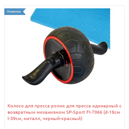
Новинка
Колесо для пресса ролик для пресса одинарный с
возвратным механизмом SP-Sport FI-7066 (d-18см
l-39см, металл, черный-красный)