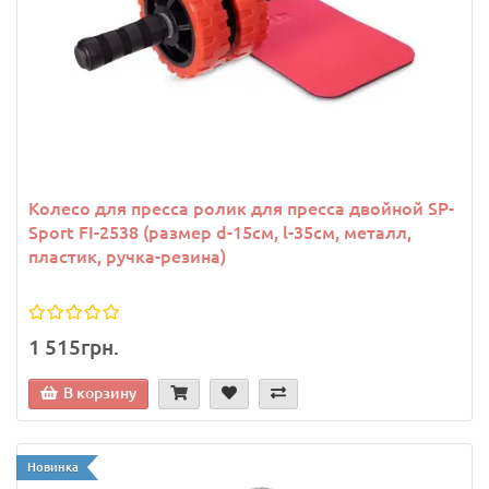
Колесо для пресса ролик для пресса двойной SP-
Sport FI-2538 (размер d-15см, l-35см, металл,
пластик, ручка-резина)
1 515грн.
В корзину
Новинка