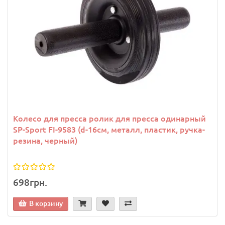
Колесо для пресса ролик для пресса одинарный
SP-Sport FI-9583 (d-16см, металл, пластик, ручка-
резина, черный)
698грн.
В корзину