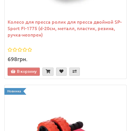
Колесо для пресса ролик для пресса двойной SP-
Sport FI-1775 (d-20см, металл, пластик, резина,
ручка-неопрен)
698грн.
В корзину
Новинка