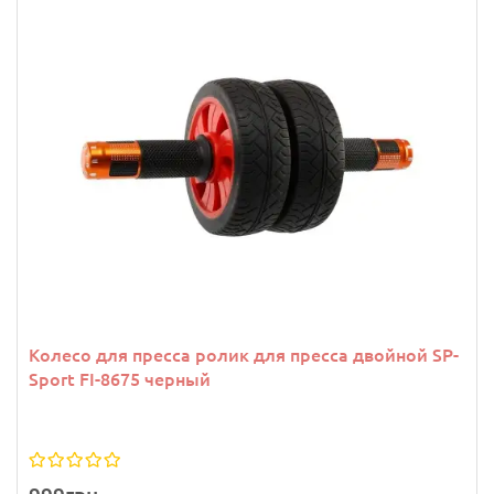
Колесо для пресса ролик для пресса двойной SP-
Sport FI-8675 черный