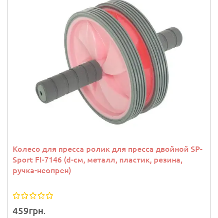
Колесо для пресса ролик для пресса двойной SP-
Sport FI-7146 (d-см, металл, пластик, резина,
ручка-неопрен)
459грн.