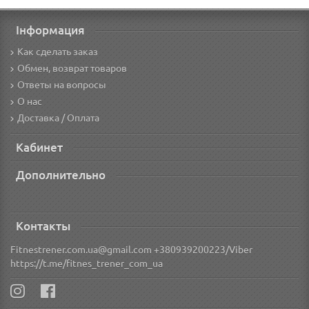
Інформация
Как сделать заказ
Обмен, возврат товаров
Ответы на вопросы
О нас
Доставка / Оплата
Кабинет
Дополнительно
Контакты
Fitnestrener.com.ua@gmail.com +380939200223/Viber
https://t.me/fitnes_trener_com_ua