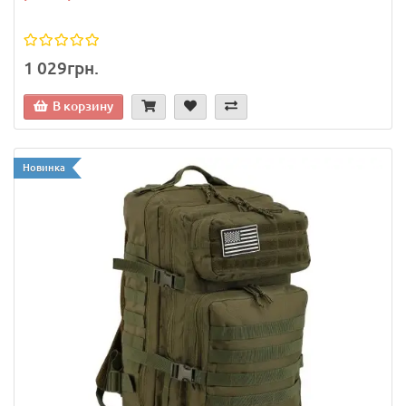
1 029грн.
В корзину
Новинка