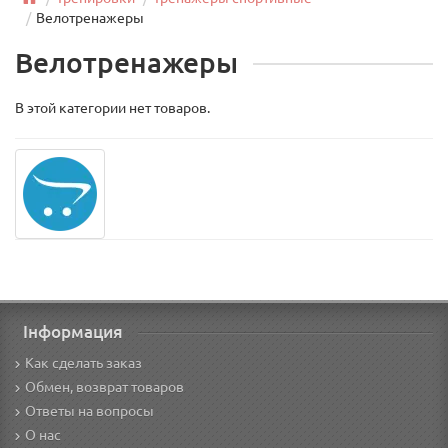
Велотренажеры
Велотренажеры
В этой категории нет товаров.
Інформация
Как сделать заказ
Обмен, возврат товаров
Ответы на вопросы
О нас