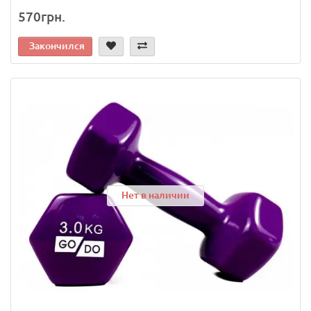
570грн.
Закончился
Нет в наличии