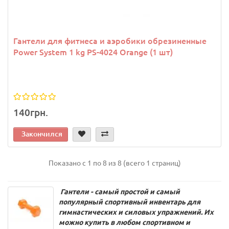
Гантели для фитнеса и аэробики обрезиненные
Power System 1 kg PS-4024 Orange (1 шт)
140грн.
Закончился
Показано с 1 по 8 из 8 (всего 1 страниц)
Гантели - самый простой и самый
популярный спортивный инвентарь для
гимнастических и силовых упражнений. Их
можно купить в любом спортивном и