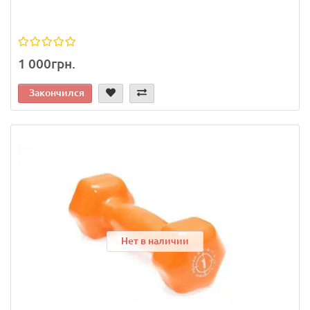
1 000грн.
Закончился
Нет в наличии