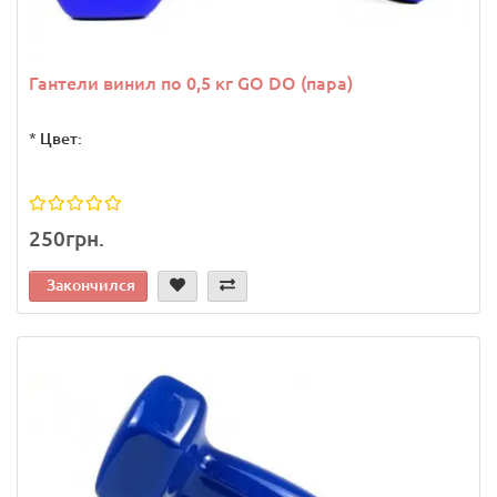
Гантели винил по 0,5 кг GO DO (пара)
*
Цвет:
250грн.
Закончился