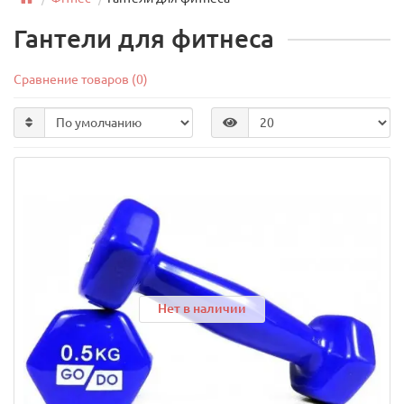
Гантели для фитнеса
Сравнение товаров (0)
Нет в наличии