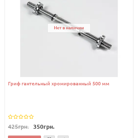
Нет в наличии
Гриф гантельный хромированный 500 мм
425грн.
350грн.