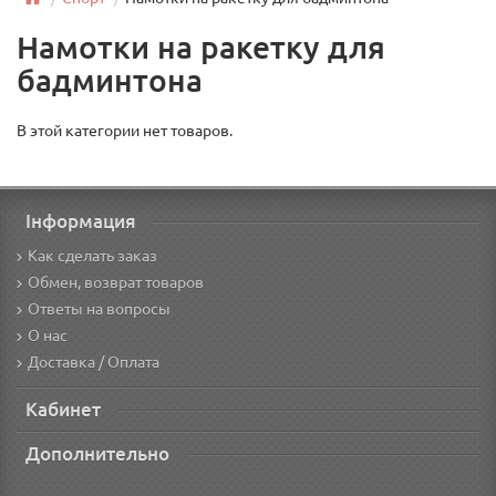
Намотки на ракетку для
бадминтона
В этой категории нет товаров.
Інформация
Как сделать заказ
Обмен, возврат товаров
Ответы на вопросы
О нас
Доставка / Оплата
Кабинет
Дополнительно