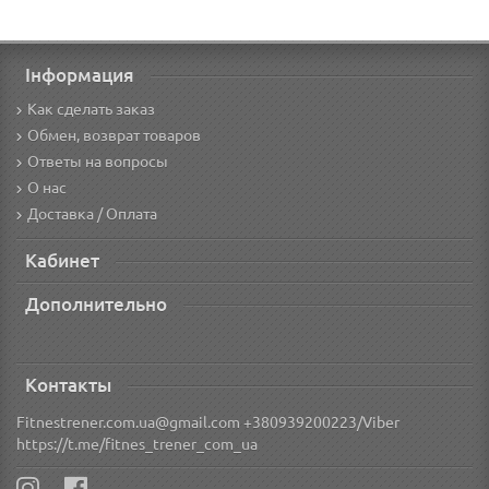
Інформация
Как сделать заказ
Обмен, возврат товаров
Ответы на вопросы
О нас
Доставка / Оплата
Кабинет
Дополнительно
Контакты
Fitnestrener.com.ua@gmail.com +380939200223/Viber
https://t.me/fitnes_trener_com_ua