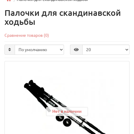
Палочки для скандинавской
ходьбы
Сравнение товаров (0)
Нет в наличии