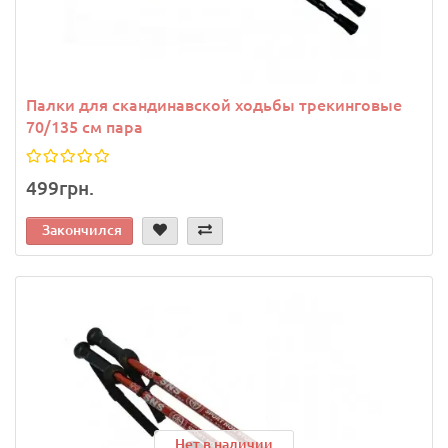
Палки для скандинавской ходьбы трекинговые
70/135 см пара
499грн.
Закончился
Нет в наличии