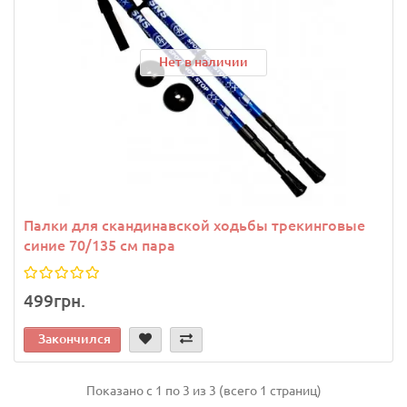
Нет в наличии
Палки для скандинавской ходьбы трекинговые
синие 70/135 см пара
499грн.
Закончился
Показано с 1 по 3 из 3 (всего 1 страниц)