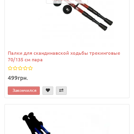
Палки для скандинавской ходьбы трекинговые
70/135 см пара
499грн.
Закончился