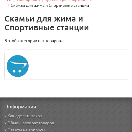
Скамьи для жима и Спортивные станции
Скамьи для жима и
Спортивные станции
В этой категории нет товаров.
Інформация
Как сделать заказ
Обмен, возврат товаров
Ответы на вопросы