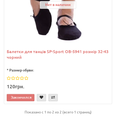
Нет в наличии
Балетки для танців SP-Sport OB-5941 розмір 32-43
чорний
*
Размер обуви:
120грн.
Закончился
Показано с 1 по 2 из 2 (всего 1 страниц)