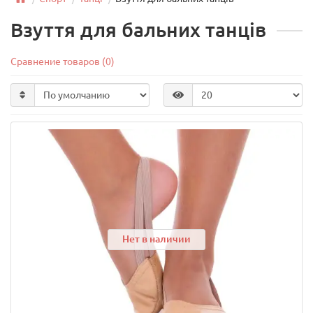
Взуття для бальних танців
Сравнение товаров (0)
Нет в наличии