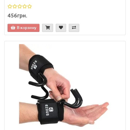
456грн.
В корзину