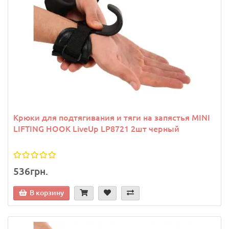
Крюки для подтягивания и тяги на запястья MINI
LIFTING HOOK LiveUp LP8721 2шт черный
536грн.
В корзину