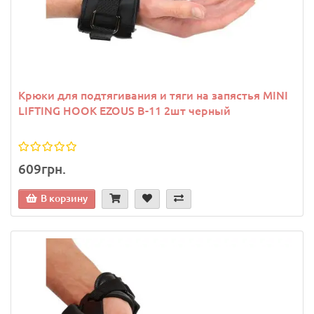
Крюки для подтягивания и тяги на запястья MINI
LIFTING HOOK EZOUS B-11 2шт черный
609грн.
В корзину