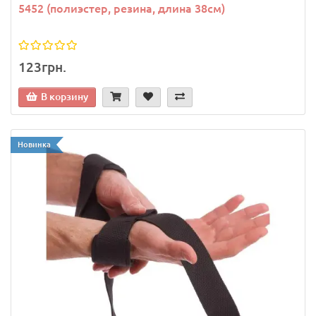
5452 (полиэстер, резина, длина 38см)
123грн.
В корзину
Новинка