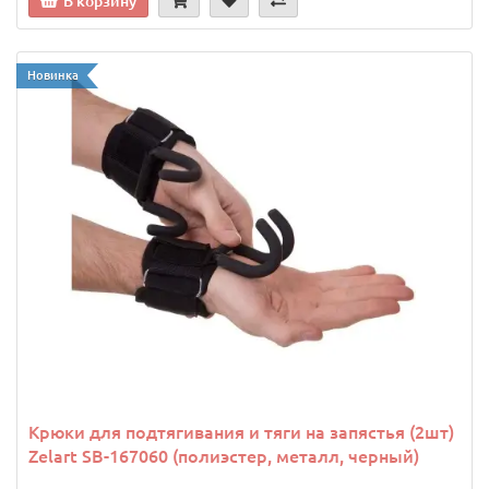
В корзину
Новинка
Крюки для подтягивания и тяги на запястья (2шт)
Zelart SB-167060 (полиэстер, металл, черный)