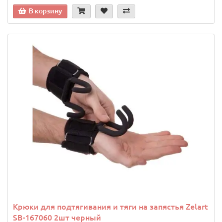
В корзину
Крюки для подтягивания и тяги на запястья Zelart
SB-167060 2шт черный