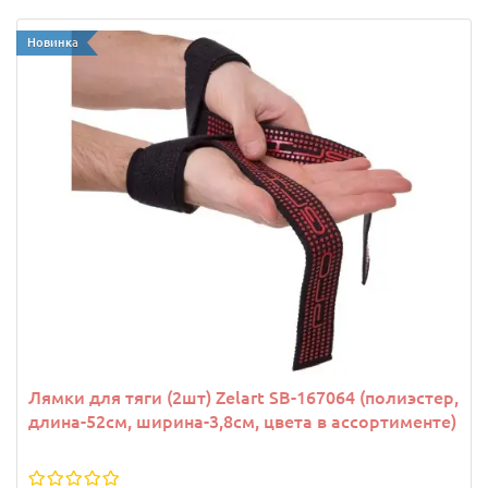
Новинка
Лямки для тяги (2шт) Zelart SB-167064 (полиэстер,
длина-52см, ширина-3,8см, цвета в ассортименте)