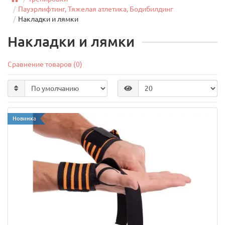
Пауэрлифтинг, Тяжелая атлетика, Бодибилдинг
Накладки и лямки
Накладки и лямки
Сравнение товаров (0)
Новинка