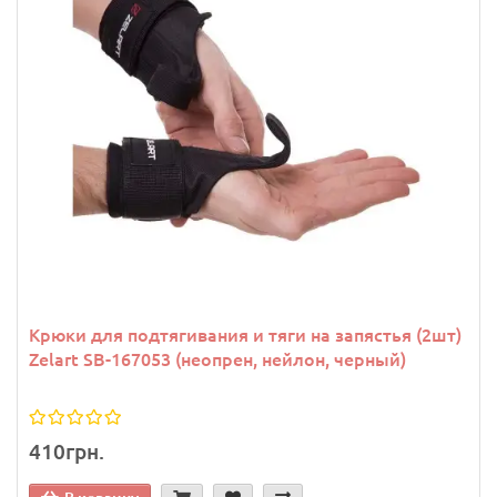
Крюки для подтягивания и тяги на запястья (2шт)
Zelart SB-167053 (неопрен, нейлон, черный)
410грн.