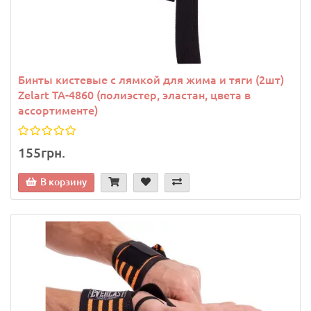
Бинты кистевые с лямкой для жима и тяги (2шт)
Zelart TA-4860 (полиэстер, эластан, цвета в
ассортименте)
155грн.
В корзину