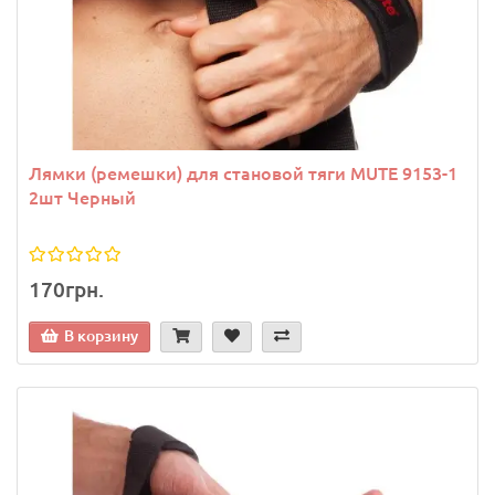
Лямки (ремешки) для становой тяги MUTE 9153-1
2шт Черный
170грн.
В корзину