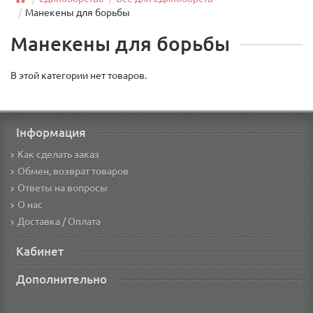
Манекены для борьбы
Манекены для борьбы
В этой категории нет товаров.
Інформация
Как сделать заказ
Обмен, возврат товаров
Ответы на вопросы
О нас
Доставка / Оплата
Кабинет
Дополнительно