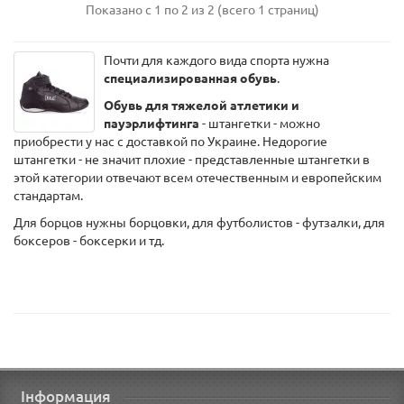
Показано с 1 по 2 из 2 (всего 1 страниц)
Почти для каждого вида спорта нужна
специализированная обувь
.
Обувь для тяжелой атлетики и
пауэрлифтинга
- штангетки - можно
приобрести у нас с доставкой по Украине. Недорогие
штангетки - не значит плохие - представленные штангетки в
этой категории отвечают всем отечественным и европейским
стандартам.
Для борцов нужны борцовки, для футболистов - футзалки, для
боксеров - боксерки и тд.
Інформация