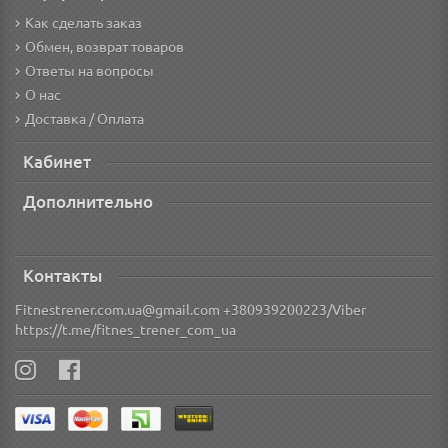
Как сделать заказ
Обмен, возврат товаров
Ответы на вопросы
О нас
Доставка / Оплата
Кабинет
Дополнительно
Контакты
Fitnestrener.com.ua@gmail.com +380939200223/Viber
https://t.me/fitnes_trener_com_ua