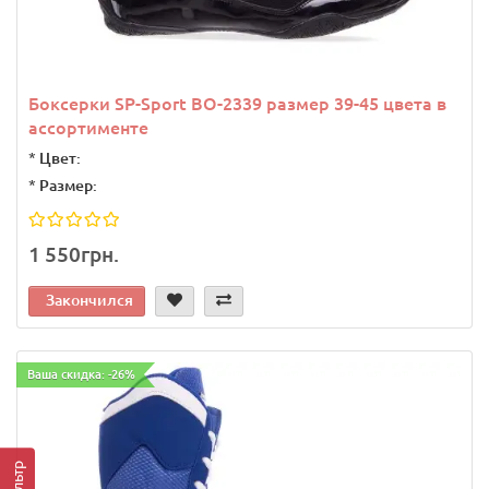
Боксерки SP-Sport BO-2339 размер 39-45 цвета в
ассортименте
*
Цвет:
*
Размер:
1 550грн.
Закончился
Ваша скидка: -26%
Фильтр