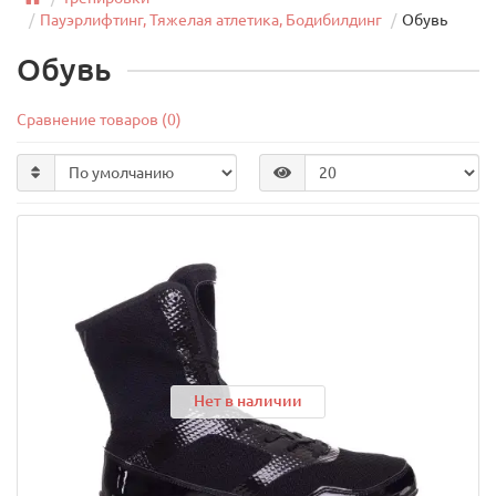
Пауэрлифтинг, Тяжелая атлетика, Бодибилдинг
Обувь
Обувь
Сравнение товаров (0)
Нет в наличии