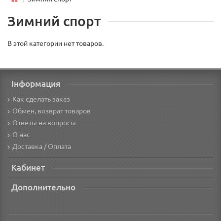
Зимний спорт
В этой категории нет товаров.
Інформация
Как сделать заказ
Обмен, возврат товаров
Ответы на вопросы
О нас
Доставка / Оплата
Кабинет
Дополнительно