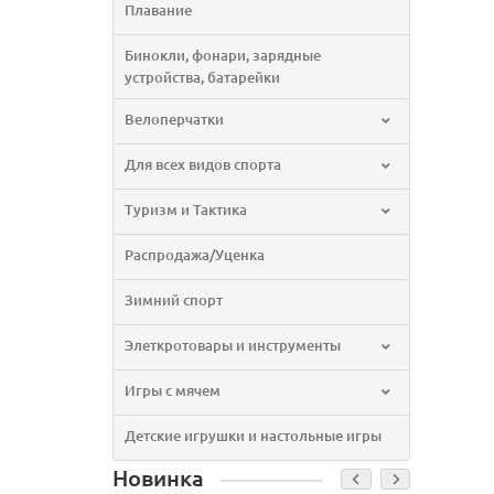
Плавание
Бинокли, фонари, зарядные
устройства, батарейки
Велоперчатки
Для всех видов спорта
Туризм и Тактика
Распродажа/Уценка
Зимний спорт
Элеткротовары и инструменты
Игры с мячем
Детские игрушки и настольные игры
Новинка