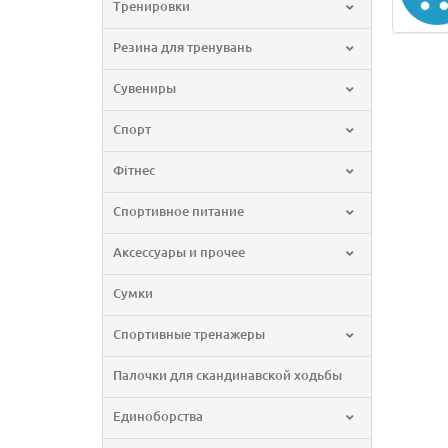
Тренировки
Резина для тренувань
Сувениры
Спорт
Фітнес
Спортивное питание
Аксессуары и прочее
Сумки
Спортивные тренажеры
Палочки для скандинавской ходьбы
Единоборства