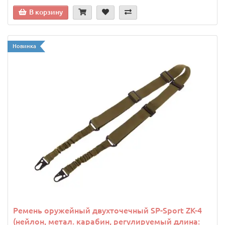
В корзину
Новинка
Ремень оружейный двухточечный SP-Sport ZK-4
(нейлон, метал. карабин, регулируемый длина: