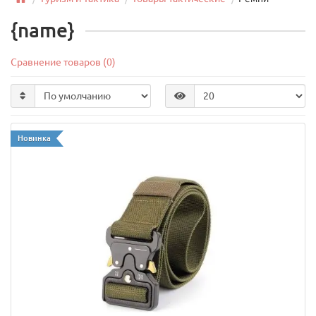
{name}
Сравнение товаров (0)
Новинка