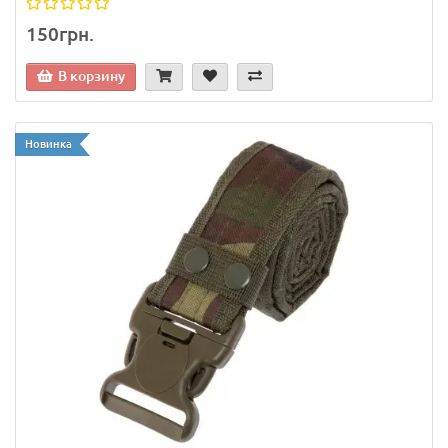
150грн.
В корзину
Новинка