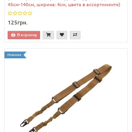
45см-140см, ширина: 4см, цвета в ассортименте)
125грн.
В корзину
Новинка