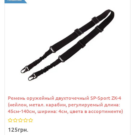
Ремень оружейный двухточечный SP-Sport ZK-4
(нейлон, метал. карабин, регулируемый длина:
45см-140см, ширина: 4см, цвета в ассортименте)
125грн.