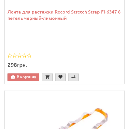
Лента для растяжки Record Stretch Strap FI-6347 8
петель черный-лимонный
298грн.
В корзину