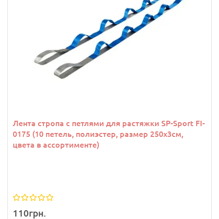
Лента стропа с петлями для растяжки SP-Sport FI-
0175 (10 петель, полиэстер, размер 250х3см,
цвета в ассортименте)
110грн.