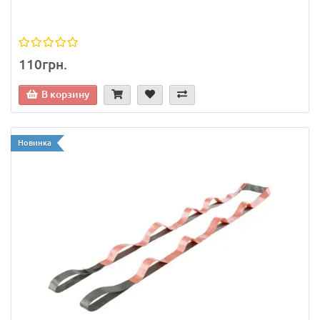
110грн.
В корзину
Новинка