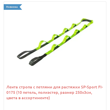
Новинка
Лента стропа с петлями для растяжки SP-Sport FI-
0175 (10 петель, полиэстер, размер 250х3см,
цвета в ассортименте)