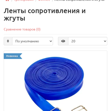
Ленты сопротивления и
жгуты
Сравнение товаров (0)
Новинка