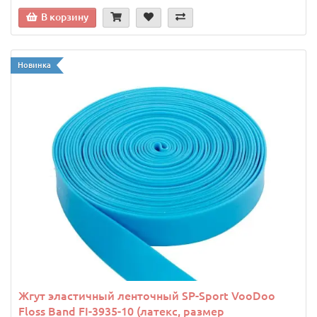
В корзину
Новинка
Жгут эластичный ленточный SP-Sport VooDoo
Floss Band FI-3935-10 (латекс, размер