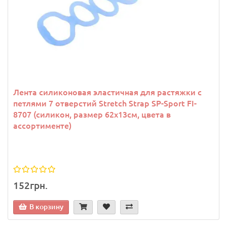
Лента силиконовая эластичная для растяжки с
петлями 7 отверстий Stretch Strap SP-Sport FI-
8707 (силикон, размер 62х13см, цвета в
ассортименте)
152грн.
В корзину