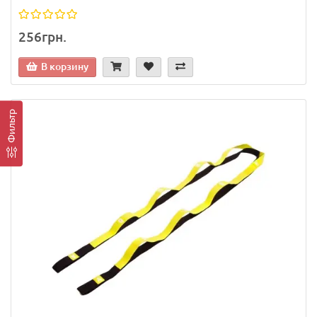
256грн.
В корзину
Фильтр