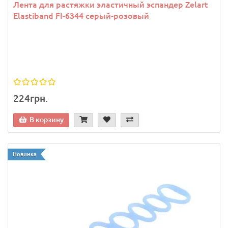
Лента для растяжки эластичный эспандер Zelart
Elastiband FI-6344 серый-розовый
224грн.
В корзину
Новинка