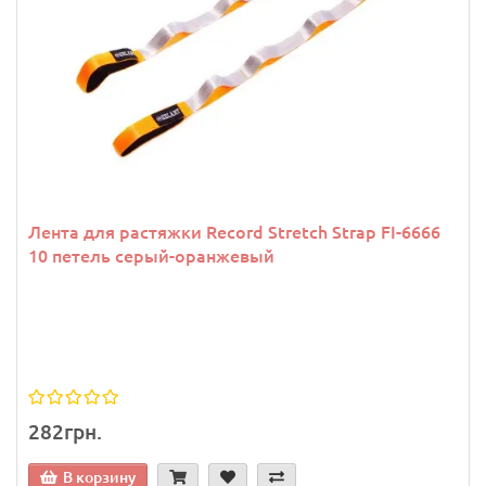
Лента для растяжки Record Stretch Strap FI-6666
10 петель серый-оранжевый
282грн.
В корзину