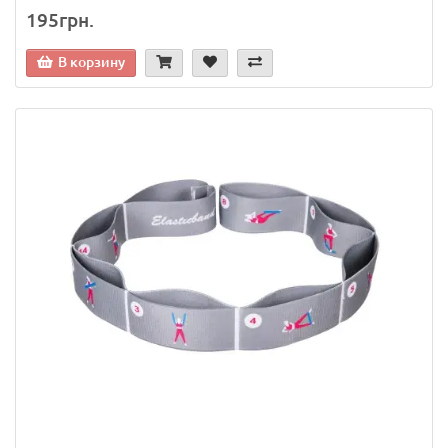
195грн.
В корзину