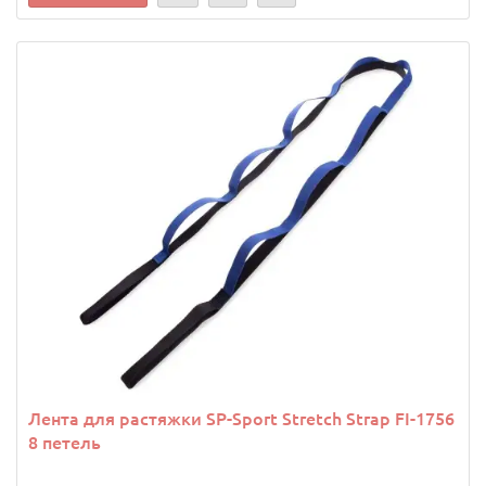
Лента для растяжки SP-Sport Stretch Strap FI-1756
8 петель