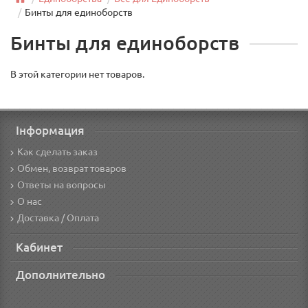
Бинты для единоборств
Бинты для единоборств
В этой категории нет товаров.
Інформация
Как сделать заказ
Обмен, возврат товаров
Ответы на вопросы
О нас
Доставка / Оплата
Кабинет
Дополнительно