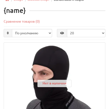
{name}
Сравнение товаров (0)
Нет в наличии