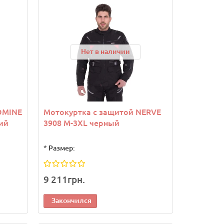
Нет в наличии
OMINE
Мотокуртка с защитой NERVE
ий
3908 M-3XL черный
*
Размер:
9 211грн.
Закончился