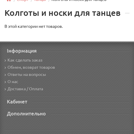
Колготы и носки для танцев
В этой категории нет товаров.
Інформация
Как сделать заказ
Обмен, возврат товаров
Ответы на вопросы
О нас
Доставка / Оплата
Кабинет
Дополнительно