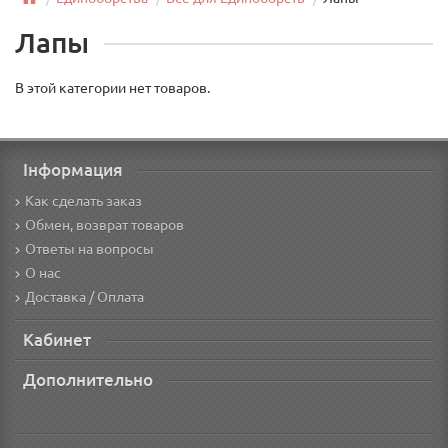
Лапы
В этой категории нет товаров.
Інформация
Как сделать заказ
Обмен, возврат товаров
Ответы на вопросы
О нас
Доставка / Оплата
Кабинет
Дополнительно