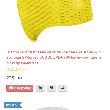
Шапочка для плавания силиконовая на длинные
волосы SP-Sport BUBBLE PL-0786 (силикон, цвета
в ассортименте)
229грн.
В корзину
Новинка