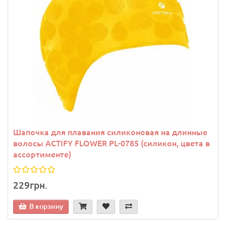
Шапочка для плавания силиконовая на длинные
волосы ACTIFY FLOWER PL-0785 (силикон, цвета в
ассортименте)
229грн.
В корзину