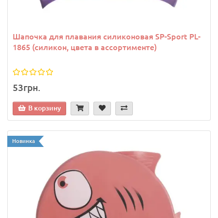
Шапочка для плавания силиконовая SP-Sport PL-
1865 (силикон, цвета в ассортименте)
53грн.
В корзину
Новинка