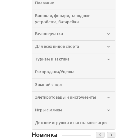
Плавание
Бинокли, фонари, зарядные
устройства, батарейки
Велоперчатки
Для всех видов спорта
Туризм и Тактика
Распродажа/Уценка
Зимний спорт
Элеткротовары и инструменты
Игры с мячем
Детские игрушки и настольные игры
Новинка