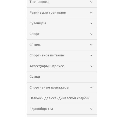
Тренировки
Резина для тренувань
Сувениры
Спорт
Фітнес
Спортивное питание
Аксессуары и прочее
Сумки
Спортивные тренажеры
Палочки для скандинавской ходьбы
Единоборства