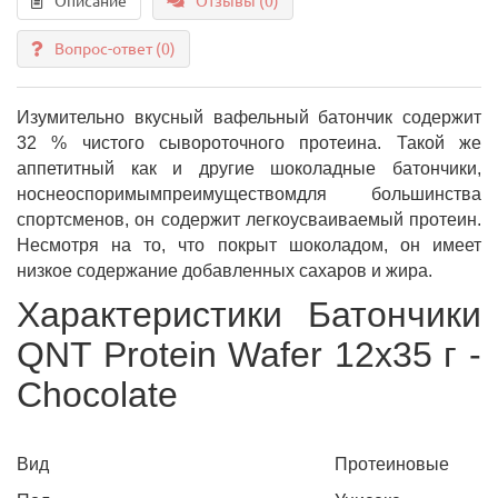
Описание
Отзывы (0)
Вопрос-ответ
(0)
Изумительно вкусный вафельный батончик содержит
32 % чистого сывороточного протеина. Такой же
аппетитный как и другие шоколадные батончики,
носнеоспоримымпреимуществомдля большинства
спортсменов, он содержит легкоусваиваемый протеин.
Несмотря на то, что покрыт шоколадом, он имеет
низкое содержание добавленных сахаров и жира.
Характеристики Батончики
QNT Protein Wafer 12x35 г -
Chocolate
Вид
Протеиновые