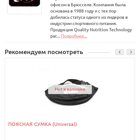
офисом в Брюсселе. Компания была
основана в 1988 году и с тех пор
добилась статуса одного из лидеров в
индустрии спортивного питания.
Продукция Quality Nutrition Technology
рас...
Подробнее...
Рекомендуем посмотреть
Нет в наличии
ПОЯСНАЯ СУМКА (Universal)