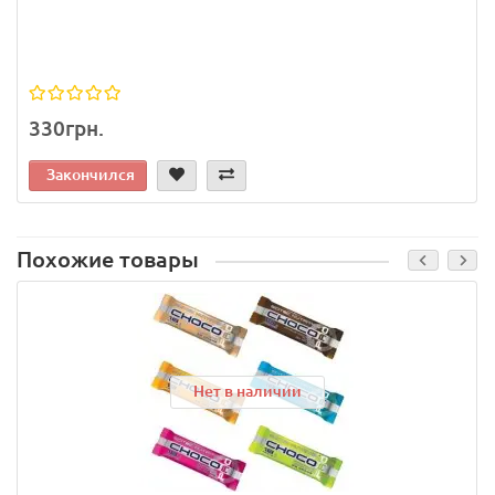
330грн.
Закончился
Похожие товары
Нет в наличии