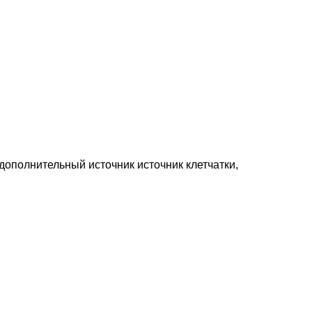
ополнительный источник источник клетчатки,