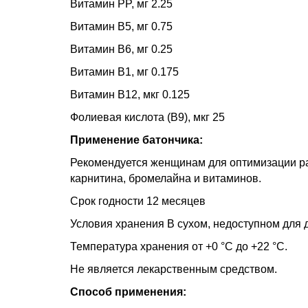
Витамин PP, мг 2.25
Витамин B5, мг 0.75
Витамин B6, мг 0.25
Витамин B1, мг 0.175
Витамин B12, мкг 0.125
Фолиевая кислота (B9), мкг 25
Применение батончика:
Рекомендуется женщинам для оптимизации рац
карнитина, бромелайна и витаминов.
Срок годности 12 месяцев
Условия хранения В сухом, недоступном для д
Температура хранения от +0 °С до +22 °С.
Не является лекарственным средством.
Способ применения: