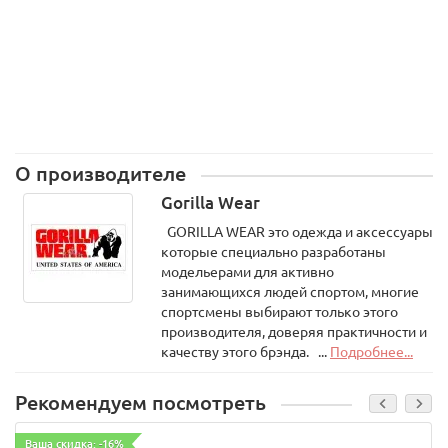
О производителе
Gorilla Wear
GORILLA WEAR это одежда и аксессуары
которые специально разработаны
модельерами для активно
занимающихся людей спортом, многие
спортсмены выбирают только этого
производителя, доверяя практичности и
качеству этого брэнда. ...
Подробнее...
Рекомендуем посмотреть
Ваша скидка: -16%