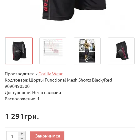
Производитель:
Gorilla Wear
Код товара:
Шорты Functional Mesh Shorts Black/Red
9090490500
Доступность: Нет в наличии
Расположение: 1
1 291грн.
Закончился