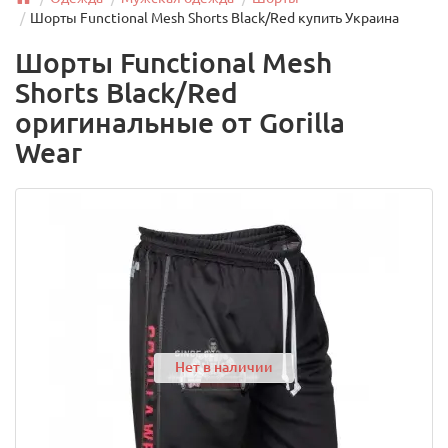
Шорты Functional Mesh Shorts Black/Red купить Украина
Шорты Functional Mesh
Shorts Black/Red
оригинальные от Gorilla
Wear
Нет в наличии