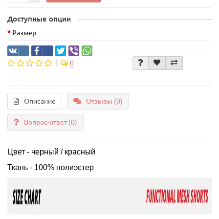
Доступные опции
Размер
0
Описание
Отзывы (0)
Вопрос-ответ
(0)
Цвет - черный / красный
Ткань - 100% полиэстер