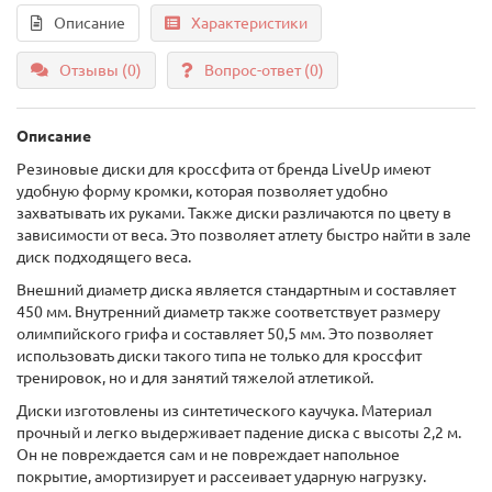
Описание
Характеристики
Отзывы (0)
Вопрос-ответ
(0)
Описание
Резиновые диски для кроссфита от бренда LiveUp имеют
удобную форму кромки, которая позволяет удобно
захватывать их руками. Также диски различаются по цвету в
зависимости от веса. Это позволяет атлету быстро найти в зале
диск подходящего веса.
Внешний диаметр диска является стандартным и составляет
450 мм. Внутренний диаметр также соответствует размеру
олимпийского грифа и составляет 50,5 мм. Это позволяет
использовать диски такого типа не только для кроссфит
тренировок, но и для занятий тяжелой атлетикой.
Диски изготовлены из синтетического каучука. Материал
прочный и легко выдерживает падение диска с высоты 2,2 м.
Он не повреждается сам и не повреждает напольное
покрытие, амортизирует и рассеивает ударную нагрузку.