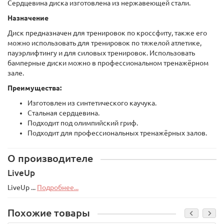
Сердцевина диска изготовлена из нержавеющей стали.
Назначение
Диск предназначен для тренировок по кроссфиту, также его
можно использовать для тренировок по тяжелой атлетике,
пауэрлифтингу и для силовых тренировок. Использовать
бамперные диски можно в профессиональном тренажёрном
зале.
Преимущества:
Изготовлен из синтетического каучука.
Стальная сердцевина.
Подходит под олимпийский гриф.
Подходит для профессиональных тренажёрных залов.
О производителе
LiveUp
LiveUp ...
Подробнее...
Похожие товары