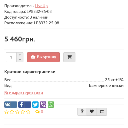
Производитель:
LiveUp
Код товара:
LP8332-25-08
Доступность: В наличии
Расположение: LP8332-25-08
5 460грн.
В корзину
Краткие характеристики
Вес
25 кг ±1%
Вид
Бамперные диски
Все характеристики
0