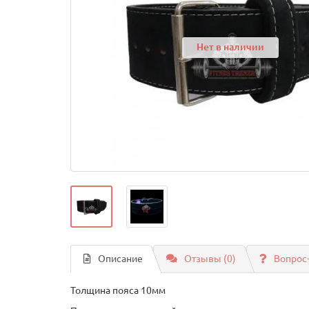
Нет в наличии
Описание
Отзывы (0)
Вопрос
Толщина пояса 10мм