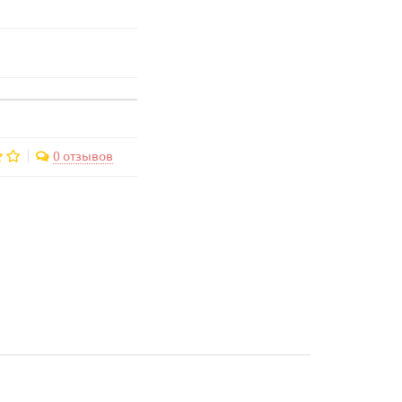
0 отзывов