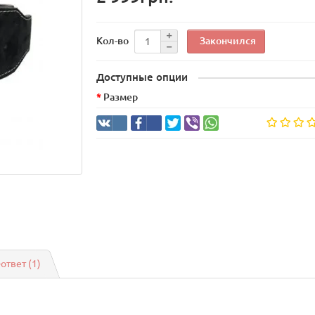
Закончился
Кол-во
Доступные опции
Размер
-ответ
(1)