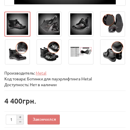
Производитель:
Metal
Код товара:
Ботинки для пауэрлифтинга Metal
Доступность: Нет в наличии
4 400грн.
Закончился