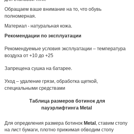
Обращаем ваше внимание на то, что обувь
полномерная.
Материал - натуральная кожа.
Рекомендации по эксплуатации
Рекомендуемые условия эксплуатации – температура
воздуха от +10 до +25
Запрещена сушка на батарее.
Уход – удаление грязи, обработка щеткой,
специальными средствами
Таблица размеров ботинок для
пауэрлифтинга
Metal
Для определения размера ботинок
Metal
, ставим стопу
на лист бумаги, плотно прижимая обводим стопу