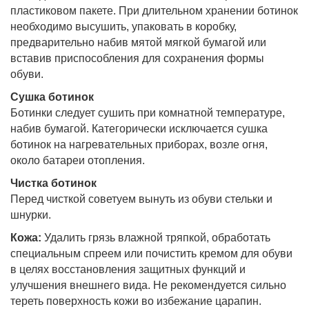
пластиковом пакете. При длительном хранении ботинок
необходимо высушить, упаковать в коробку,
предварительно набив мятой мягкой бумагой или
вставив приспособления для сохранения формы
обуви.
Сушка ботинок
Ботинки следует сушить при комнатной температуре,
набив бумагой. Категорически исключается сушка
ботинок на нагревательных приборах, возле огня,
около батареи отопления.
Чистка ботинок
Перед чисткой советуем вынуть из обуви стельки и
шнурки.
Кожа:
Удалить грязь влажной тряпкой, обработать
специальным спреем или почистить кремом для обуви
в целях восстановления защитных функций и
улучшения внешнего вида. Не рекомендуется сильно
тереть поверхность кожи во избежание царапин.