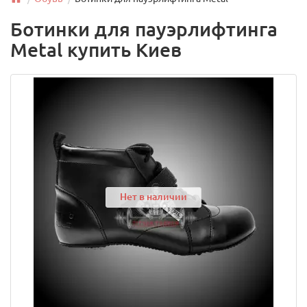
Ботинки для пауэрлифтинга
Metal купить Киев
Нет в наличии