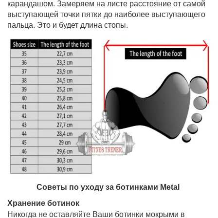
карандашом. Замеряем на листе расстояние от самой
выступающей точки пятки до наиболее выступающего
пальца. Это и будет длина стопы.
Советы по уходу за ботинками Metal
Хранение ботинок
Никогда не оставляйте Ваши ботинки мокрыми в