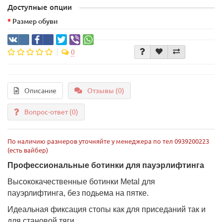
Доступные опции
Размер обуви
0
Описание
Отзывы (0)
Вопрос-ответ
(0)
По наличию размеров уточняйте у менеджера по тел 0939200223
(есть вайбер)
Профессиональные ботинки для пауэрлифтинга
Высококачественные ботинки Metal для
пауэрлифтинга, без подьема на пятке.
Идеальная фиксация стопы как для приседаний так и
для становой тяги.