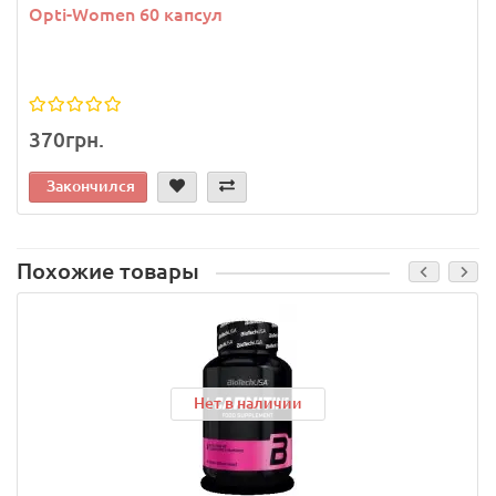
Opti-Women 60 капсул
370грн.
Закончился
Похожие товары
Нет в наличии