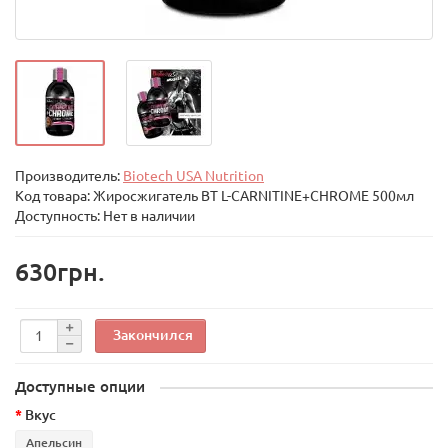
Производитель:
Biotech USA Nutrition
Код товара:
Жиросжигатель BT L-CARNITINE+CHROME 500мл
Доступность: Нет в наличии
630грн.
Закончился
Доступные опции
Вкус
Апельсин