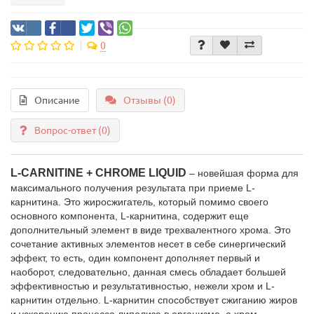
0
Описание
Отзывы (0)
Вопрос-ответ
(0)
L-CARNITINE + CHROME LIQUID
– новейшая форма для
максимального получения результата при приеме L-
карнитина. Это жиросжигатель, который помимо своего
основного компонента, L-карнитина, содержит еще
дополнительный элемент в виде трехвалентного хрома. Это
сочетание активных элементов несет в себе синергический
эффект, то есть, один компонент дополняет первый и
наоборот, следовательно, данная смесь обладает большей
эффективностью и результативностью, нежели хром и L-
карнитин отдельно. L-карнитин способствует сжиганию жиров