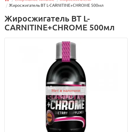
Жиросжигатель BT L-CARNITINE+CHROME 500мл
Жиросжигатель BT L-
CARNITINE+CHROME 500мл
Нет в наличии