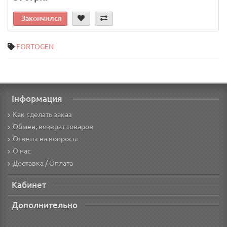
Закончился
FORTOGEN
Інформация
Как сделать заказ
Обмен, возврат товаров
Ответы на вопросы
О нас
Доставка / Оплата
Кабинет
Дополнительно