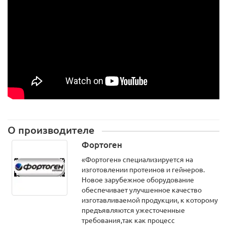
О производителе
Фортоген
«Фортоген» специализируется на
изготовлении протеинов и гейнеров.
Новое зарубежное оборудование
обеспечивает улучшенное качество
изготавливаемой продукции, к которому
предъявляются ужесточенные
требования,так как процесс