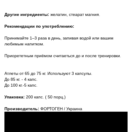
Другие ингредиенты:
желатин, стеарат магния.
Рекомендации по употреблению:
Принимайте 1–3 раза в день, запивая водой или вашим
любимым напитком.
Приорететным приёмом считаеться до и после тренировки.
Атлеты от 65 до 75 кг. Используют 3 капсулы.
До 85 кг. - 4 капс.
До 100 кг.-5 капс.
Упаковка:
200 капс. ( 50 порц.)
Производитель:
ФОРТОГЕН / Украина