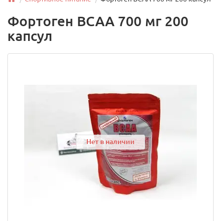
Фортоген BCAA 700 мг 200
капсул
Нет в наличии