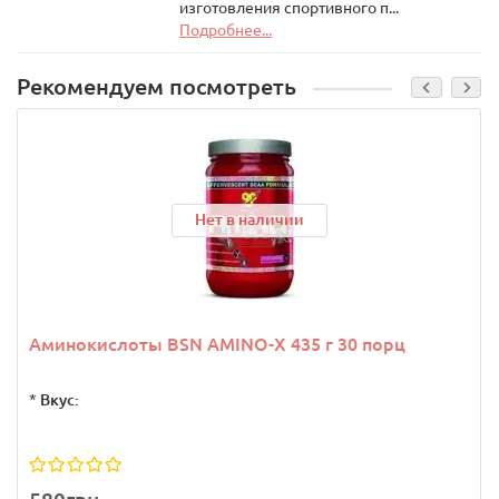
изготовления спортивного п...
Подробнее...
Рекомендуем посмотреть
Нет в наличии
Аминокислоты BSN AMINO-X 435 г 30 порц
*
Вкус: