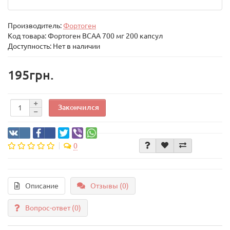
Производитель:
Фортоген
Код товара:
Фортоген BCAA 700 мг 200 капсул
Доступность: Нет в наличии
195грн.
Закончился
0
Описание
Отзывы (0)
Вопрос-ответ
(0)