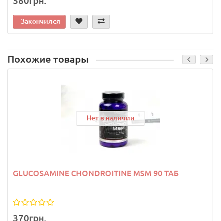
580грн.
Закончился
Похожие товары
Нет в наличии
GLUCOSAMINE CHONDROITINE MSM 90 ТАБ
370грн.