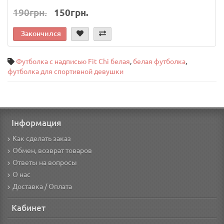
190грн.
150грн.
Закончился
Футболка с надписью Fit Chi белая
,
белая футболка
,
футболка для спортивной девушки
Інформация
Как сделать заказ
Обмен, возврат товаров
Ответы на вопросы
О нас
Доставка / Оплата
Кабинет