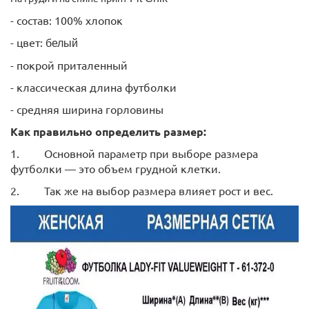
- состав: 100% хлопок
- цвет:
белый
- покрой приталенный
- классическая длина футболки
- средняя ширина горловины
Как правильно определить размер:
1.
Основной параметр при выборе размера
футболки ― это объем грудной клетки.
2.
Так же на выбор размера влияет рост и вес.