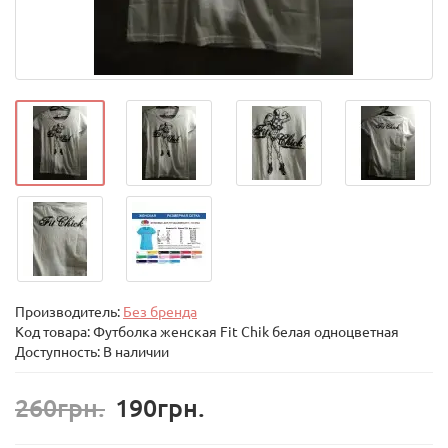
Производитель:
Без бренда
Код товара:
Футболка женская Fit Chik белая одноцветная
Доступность: В наличии
260грн.
190грн.