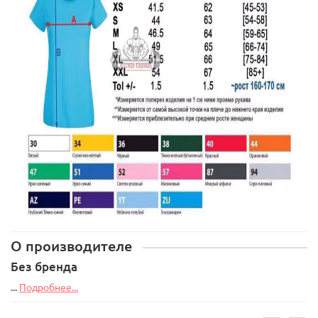
О производителе
Без бренда
...
Подробнее...