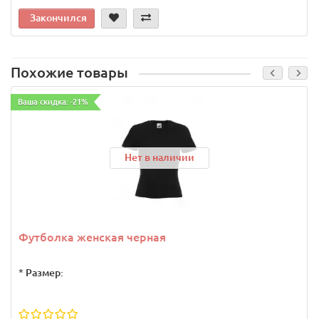
Закончился
Похожие товары
Ваша скидка: -21%
Нет в наличии
Футболка женская черная
*
Размер: