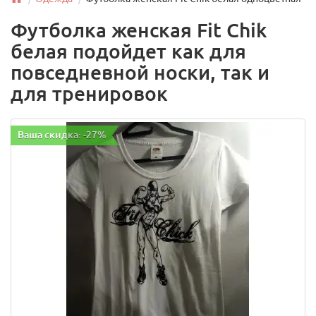
Футболка женская Fit Chik
белая подойдет как для
повседневной носки, так и
для тренировок
Ваша скидка: -27%