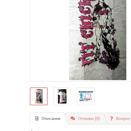
Описание
Отзывы (0)
Вопрос