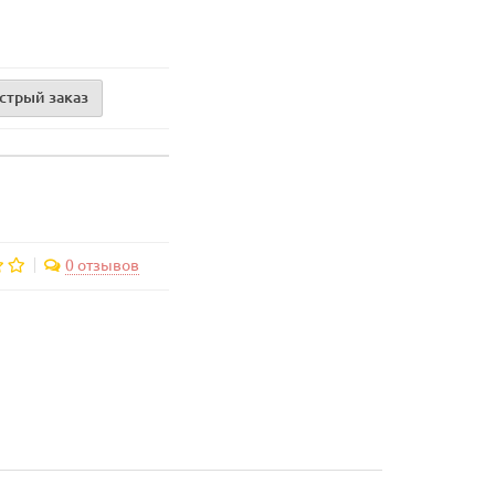
стрый заказ
0 отзывов