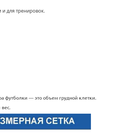
 и для тренировок.
а футболки ― это объем грудной клетки.
 вес.