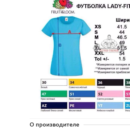
О производителе